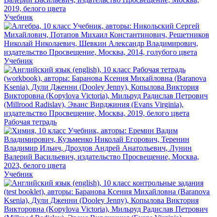
Учебник
Учебник
Рабочая тетрадь
Учебник