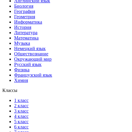
Английский язык
Биология
География
Геометрия
Информатика
История
Литература
Математика
Музыка
Немецкий язык
Обществознание
Окружающий мир
Русский язык
Физика
Французский язык
Химия
Классы
1 класс
2 класс
3 класс
4 класс
5 класс
6 класс