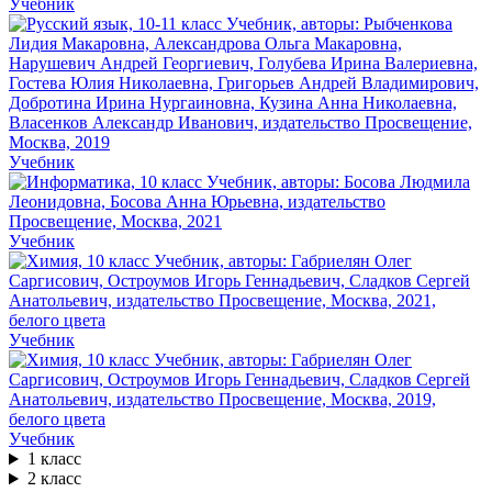
Учебник
Учебник
Учебник
Учебник
Учебник
1 класс
2 класс