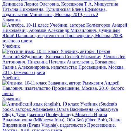
Задачник
Учебник
Учебник
Задачник