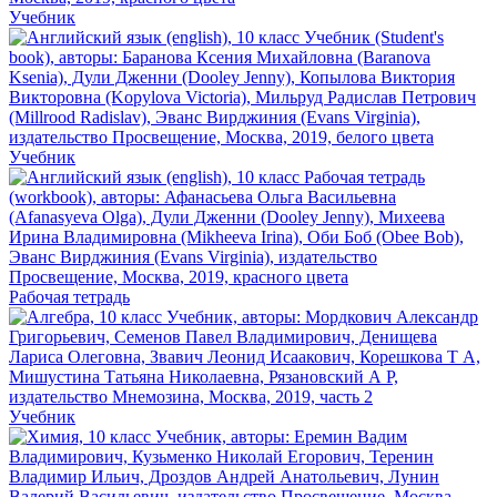
Учебник
Учебник
Рабочая тетрадь
Учебник