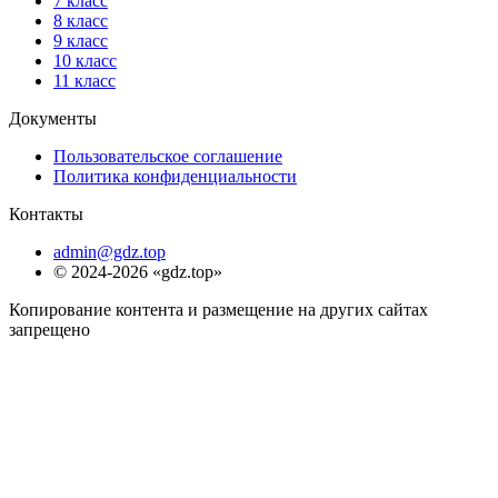
7 класс
8 класс
9 класс
10 класс
11 класс
Документы
Пользовательское соглашение
Политика конфиденциальности
Контакты
admin@gdz.top
© 2024-2026 «gdz.top»
Копирование контента и размещение на других сайтах
запрещено