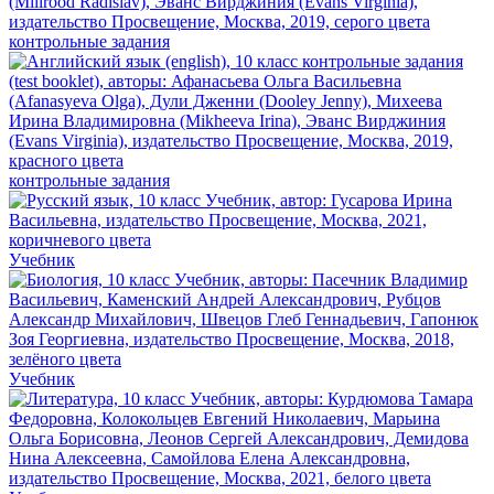
контрольные задания
контрольные задания
Учебник
Учебник