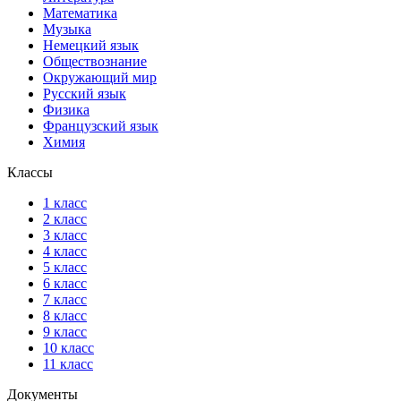
Математика
Музыка
Немецкий язык
Обществознание
Окружающий мир
Русский язык
Физика
Французский язык
Химия
Классы
1 класс
2 класс
3 класс
4 класс
5 класс
6 класс
7 класс
8 класс
9 класс
10 класс
11 класс
Документы