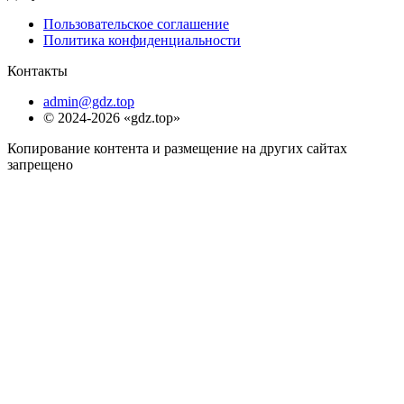
Пользовательское соглашение
Политика конфиденциальности
Контакты
admin@gdz.top
© 2024-2026 «gdz.top»
Копирование контента и размещение на других сайтах
запрещено