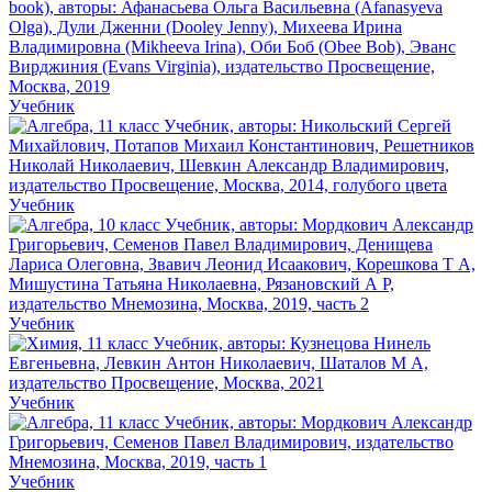
Учебник
Учебник
Учебник
Учебник
Учебник