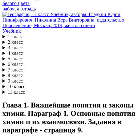
рабочая тетрадь
Учебник
1 класс
2 класс
3 класс
4 класс
5 класс
6 класс
7 класс
8 класс
9 класс
10 класс
11 класс
Глава 1. Важнейшие понятия и законы
химии. Параграф 1. Основные понятия
химии и их взаимосвязи. Задания в
параграфе - страница 9.