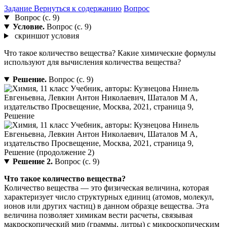
Задание
Вернуться к содержанию
Вопрос
Вопрос (с. 9)
Условие.
Вопрос (с. 9)
скриншот условия
Что такое количество вещества? Какие химические формулы
используют для вычисления количества вещества?
Решение.
Вопрос (с. 9)
Решение 2.
Вопрос (с. 9)
Что такое количество вещества?
Количество вещества — это физическая величина, которая
характеризует число структурных единиц (атомов, молекул,
ионов или других частиц) в данном образце вещества. Эта
величина позволяет химикам вести расчеты, связывая
макроскопический мир (граммы, литры) с микроскопическим