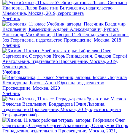
Учебник
Учебник
Учебник
Учебник
Тетрадь-тренажёр