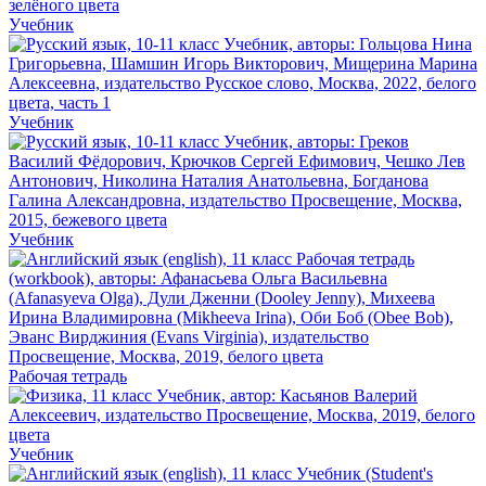
Учебник
Учебник
Учебник
Рабочая тетрадь
Учебник