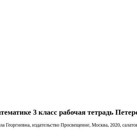
математике 3 класс рабочая тетрадь Петер