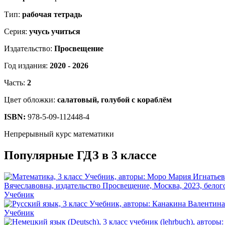
Тип:
рабочая тетрадь
Серия:
учусь учиться
Издательство:
Просвещение
Год издания:
2020 - 2026
Часть:
2
Цвет обложки:
салатовый, голубой с кораблём
ISBN:
978-5-09-112448-4
Непрерывный курс математики
Популярные ГДЗ в 3 классе
Учебник
Учебник