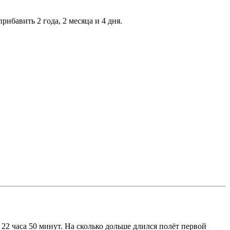
ибавить 2 года, 2 месяца и 4 дня.
22 часа 50 минут. На сколько дольше длился полёт первой