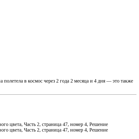
полетела в космос через 2 года 2 месяца и 4 дня — это также