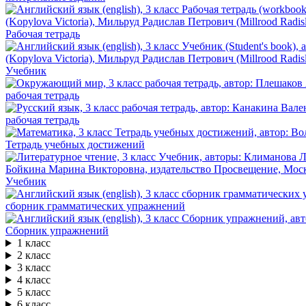
Рабочая тетрадь
Учебник
рабочая тетрадь
рабочая тетрадь
Тетрадь учебных достижений
Учебник
сборник грамматических упражнений
Сборник упражнений
1 класс
2 класс
3 класс
4 класс
5 класс
6 класс