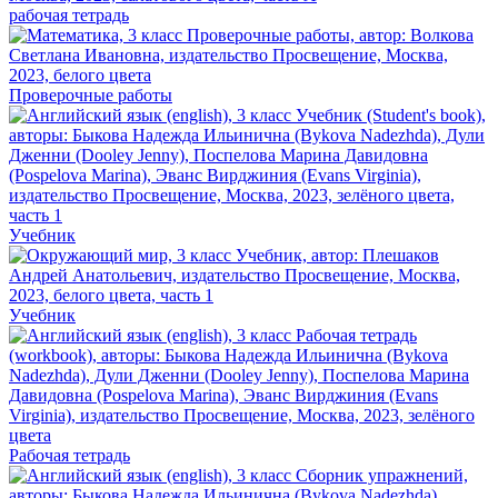
рабочая тетрадь
Проверочные работы
Учебник
Учебник
Рабочая тетрадь