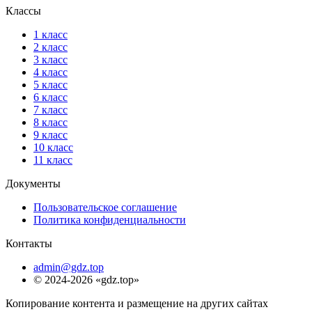
Классы
1 класс
2 класс
3 класс
4 класс
5 класс
6 класс
7 класс
8 класс
9 класс
10 класс
11 класс
Документы
Пользовательское соглашение
Политика конфиденциальности
Контакты
admin@gdz.top
© 2024-2026 «gdz.top»
Копирование контента и размещение на других сайтах