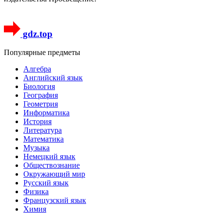
gdz.top
Популярные предметы
Алгебра
Английский язык
Биология
География
Геометрия
Информатика
История
Литература
Математика
Музыка
Немецкий язык
Обществознание
Окружающий мир
Русский язык
Физика
Французский язык
Химия