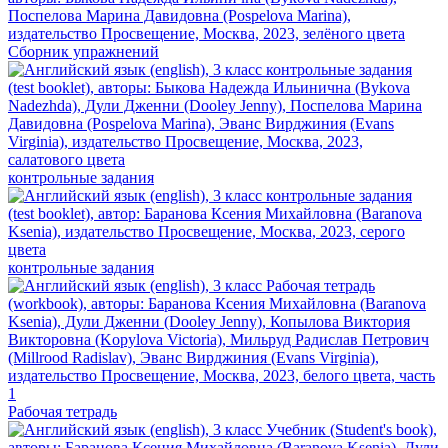
Сборник упражнений
контрольные задания
контрольные задания
Рабочая тетрадь