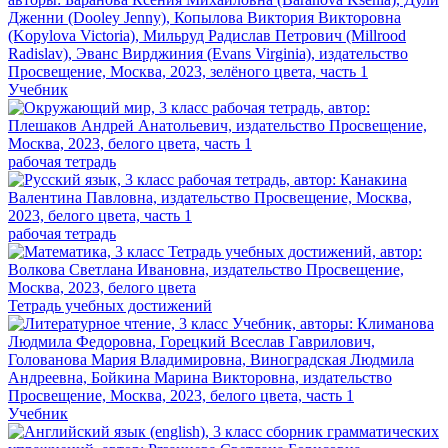
Учебник
рабочая тетрадь
рабочая тетрадь
Тетрадь учебных достижений
Учебник