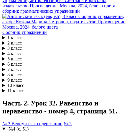
сборник грамматических упражнений
Сборник упражнений
1 класс
2 класс
3 класс
4 класс
5 класс
6 класс
7 класс
8 класс
9 класс
10 класс
11 класс
Часть 2. Урок 32. Равенство и
неравенство - номер 4, страница 51.
№ 3
Вернуться к содержанию
№ 5
№4 (с. 51)