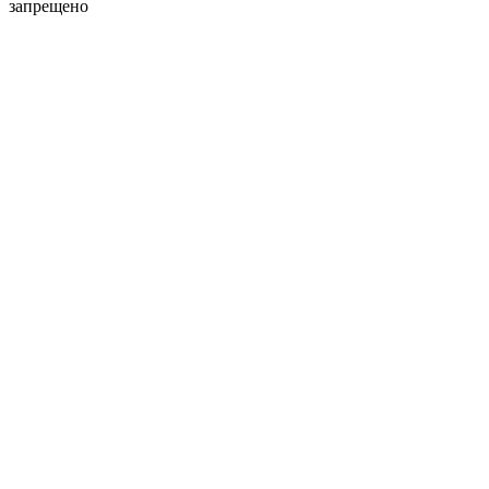
запрещено