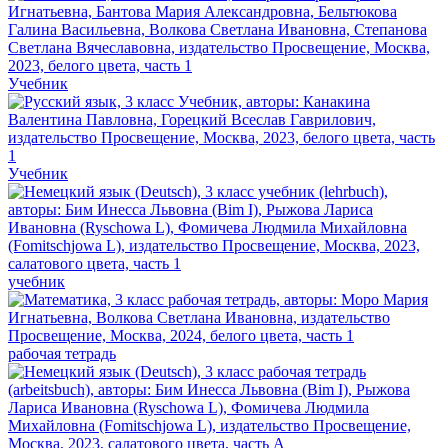
Учебник
Учебник
учебник
рабочая тетрадь