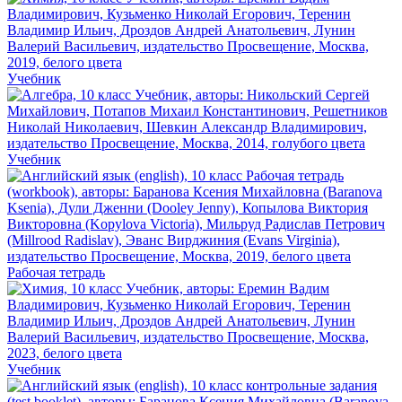
Учебник
Учебник
Рабочая тетрадь
Учебник