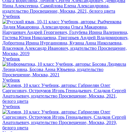
Учебник
Учебник
Учебник
Учебник