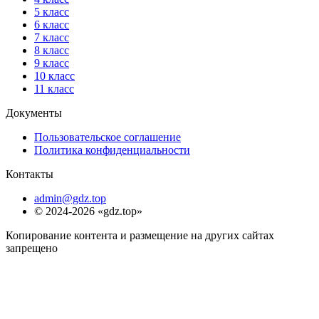
5 класс
6 класс
7 класс
8 класс
9 класс
10 класс
11 класс
Документы
Пользовательское соглашение
Политика конфиденциальности
Контакты
admin@gdz.top
© 2024-2026 «gdz.top»
Копирование контента и размещение на других сайтах
запрещено