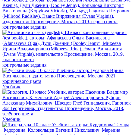
контрольные задания
контрольные задания
Учебник
Учебник