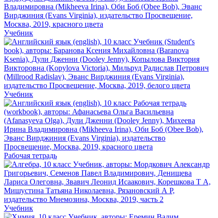
Учебник
Учебник
Рабочая тетрадь
Учебник