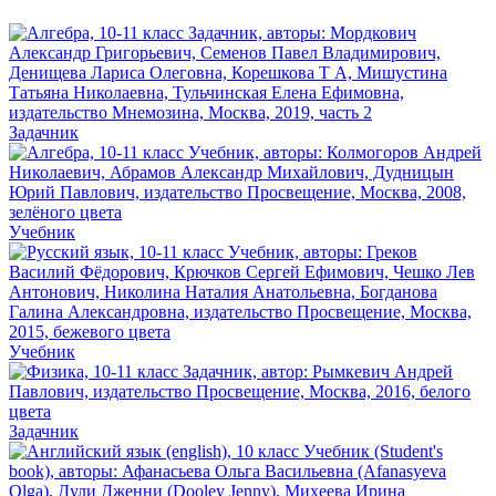
Задачник
Учебник
Учебник
Задачник