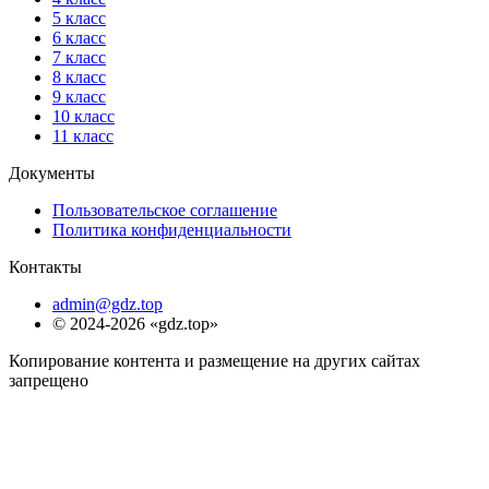
5 класс
6 класс
7 класс
8 класс
9 класс
10 класс
11 класс
Документы
Пользовательское соглашение
Политика конфиденциальности
Контакты
admin@gdz.top
© 2024-2026 «gdz.top»
Копирование контента и размещение на других сайтах
запрещено