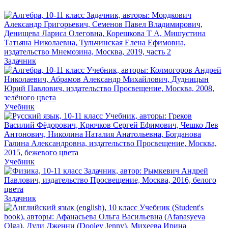
Задачник
Учебник
Учебник
Задачник