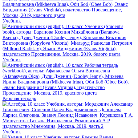
Учебник
Учебник
Рабочая тетрадь
Учебник