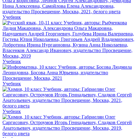
Учебник
Учебник
Учебник
Учебник