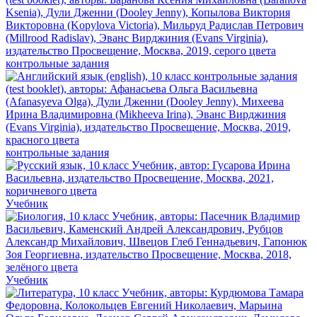
контрольные задания
контрольные задания
Учебник
Учебник