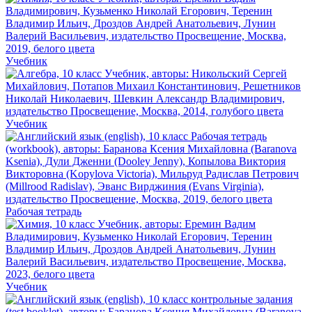
Учебник
Учебник
Рабочая тетрадь
Учебник