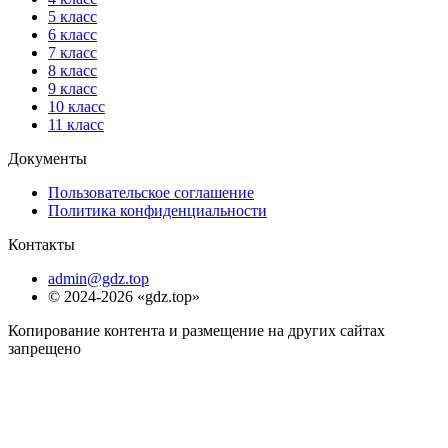
5 класс
6 класс
7 класс
8 класс
9 класс
10 класс
11 класс
Документы
Пользовательское соглашение
Политика конфиденциальности
Контакты
admin@gdz.top
© 2024-2026 «gdz.top»
Копирование контента и размещение на других сайтах
запрещено