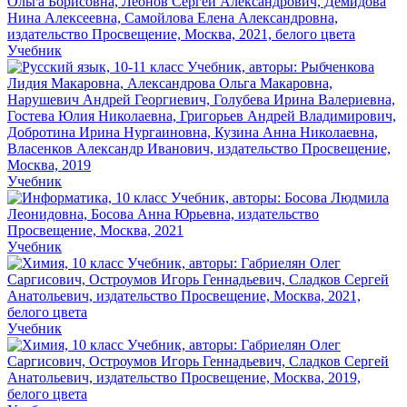
Учебник
Учебник
Учебник
Учебник