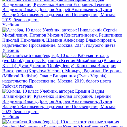
Учебник
Учебник
Рабочая тетрадь
Учебник