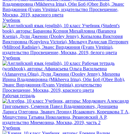
Учебник
Учебник
Рабочая тетрадь
Учебник