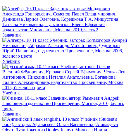
Задачник
Учебник
Учебник
Задачник