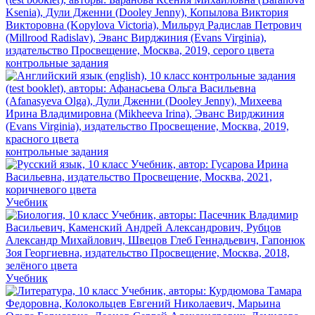
контрольные задания
контрольные задания
Учебник
Учебник