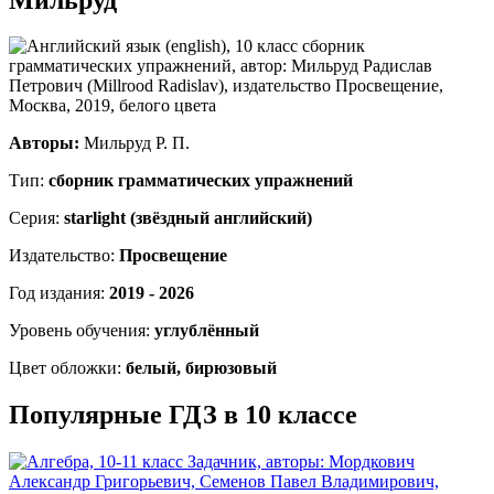
Авторы:
Мильруд Р. П.
Тип:
сборник грамматических упражнений
Серия:
starlight (звёздный английский)
Издательство:
Просвещение
Год издания:
2019 - 2026
Уровень обучения:
углублённый
Цвет обложки:
белый, бирюзовый
Популярные ГДЗ в 10 классе