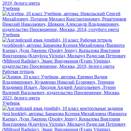
Учебник
Учебник
Рабочая тетрадь
Учебник