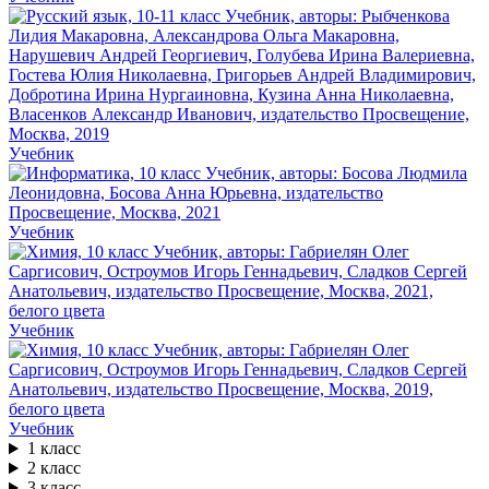
Учебник
Учебник
Учебник
Учебник
1 класс
2 класс
3 класс