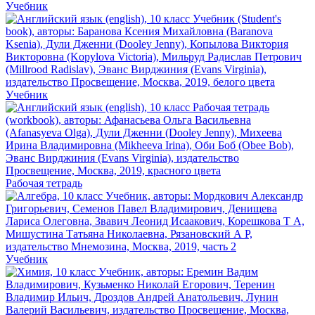
Учебник
Учебник
Рабочая тетрадь
Учебник