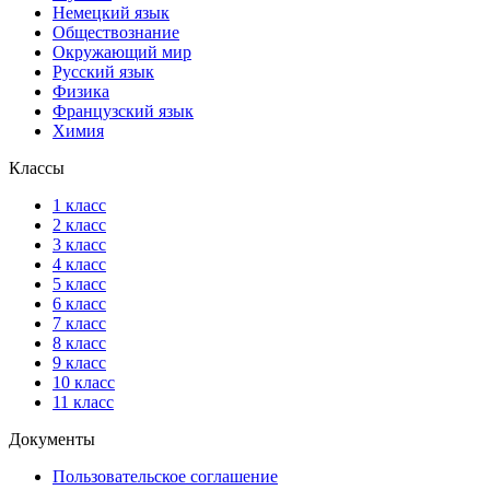
Немецкий язык
Обществознание
Окружающий мир
Русский язык
Физика
Французский язык
Химия
Классы
1 класс
2 класс
3 класс
4 класс
5 класс
6 класс
7 класс
8 класс
9 класс
10 класс
11 класс
Документы
Пользовательское соглашение