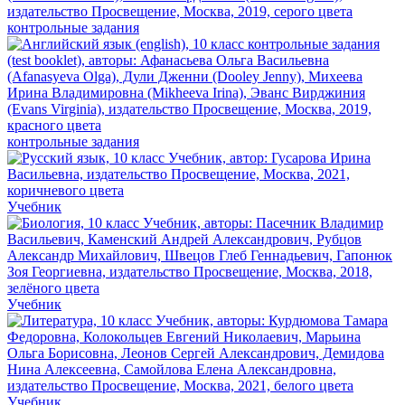
контрольные задания
контрольные задания
Учебник
Учебник
Учебник