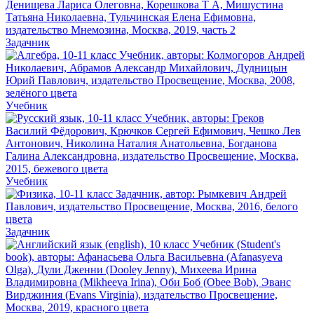
Задачник
Учебник
Учебник
Задачник