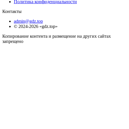
Политика конфиденциальности
Контакты
admin@gdz.top
© 2024-2026 «gdz.top»
Копирование контента и размещение на других сайтах
запрещено