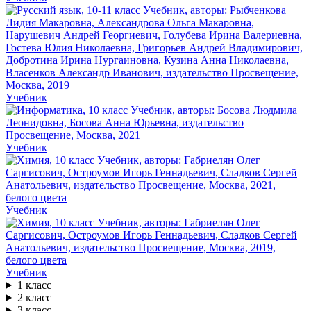
Учебник
Учебник
Учебник
Учебник
1 класс
2 класс
3 класс