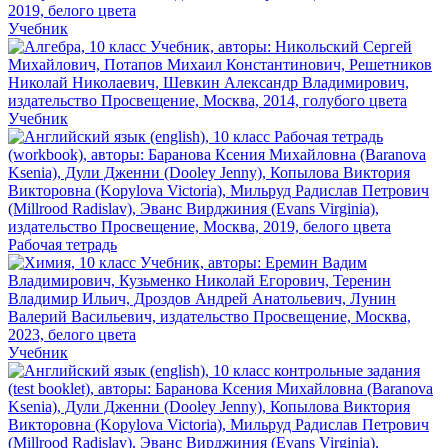
Учебник
Учебник
Рабочая тетрадь
Учебник