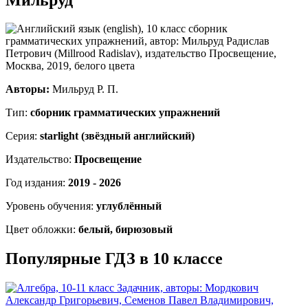
Авторы:
Мильруд Р. П.
Тип:
сборник грамматических упражнений
Серия:
starlight (звёздный английский)
Издательство:
Просвещение
Год издания:
2019 - 2026
Уровень обучения:
углублённый
Цвет обложки:
белый, бирюзовый
Популярные ГДЗ в 10 классе