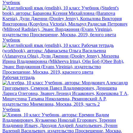
Учебник
Учебник
Рабочая тетрадь
Учебник