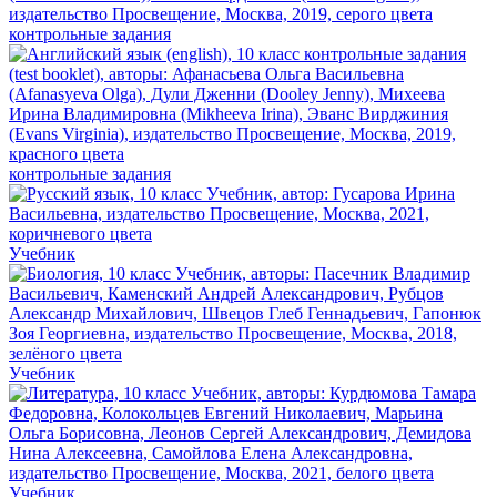
контрольные задания
контрольные задания
Учебник
Учебник
Учебник