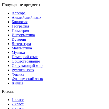
Популярные предметы
Алгебра
Английский язык
Биология
География
Геометрия
Информатика
История
Литература
Математика
Музыка
Немецкий язык
Обществознание
Окружающий мир
Русский язык
Физика
Французский язык
Химия
Классы
1 класс
2 класс
3 класс