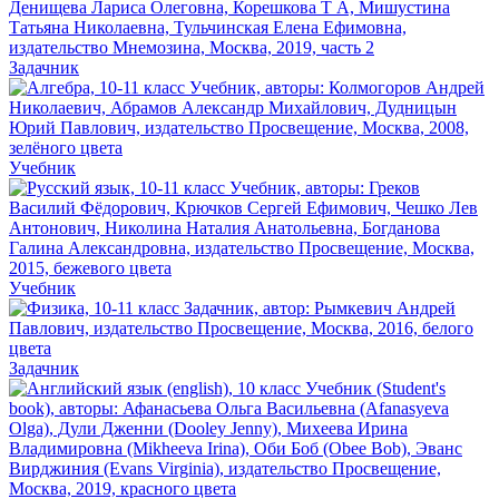
Задачник
Учебник
Учебник
Задачник