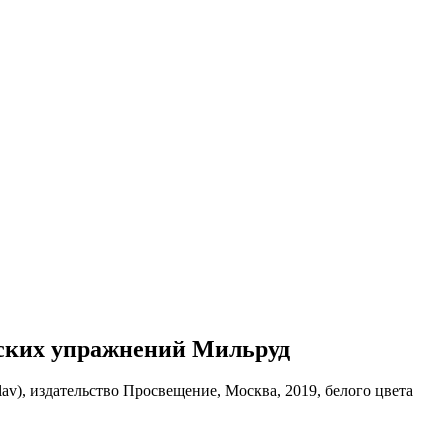
ческих упражнений Мильруд