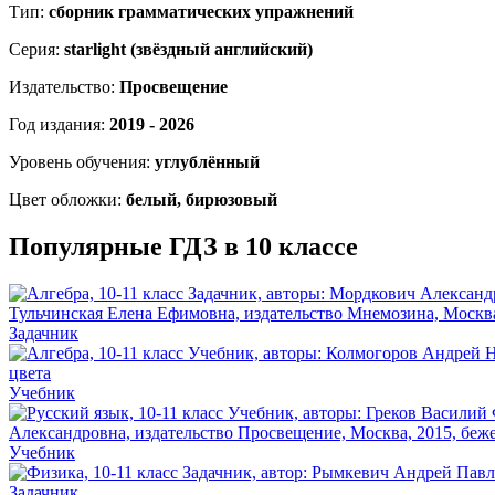
Тип:
сборник грамматических упражнений
Серия:
starlight (звёздный английский)
Издательство:
Просвещение
Год издания:
2019 - 2026
Уровень обучения:
углублённый
Цвет обложки:
белый, бирюзовый
Популярные ГДЗ в 10 классе
Задачник
Учебник
Учебник
Задачник