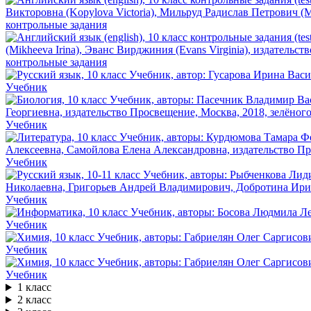
контрольные задания
контрольные задания
Учебник
Учебник
Учебник
Учебник
Учебник
Учебник
Учебник
1 класс
2 класс