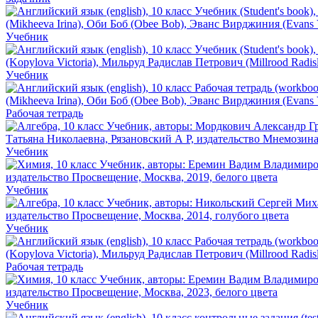
Учебник
Учебник
Рабочая тетрадь
Учебник
Учебник
Учебник
Рабочая тетрадь
Учебник