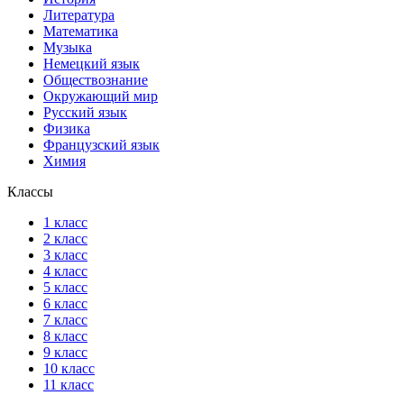
Литература
Математика
Музыка
Немецкий язык
Обществознание
Окружающий мир
Русский язык
Физика
Французский язык
Химия
Классы
1 класс
2 класс
3 класс
4 класс
5 класс
6 класс
7 класс
8 класс
9 класс
10 класс
11 класс