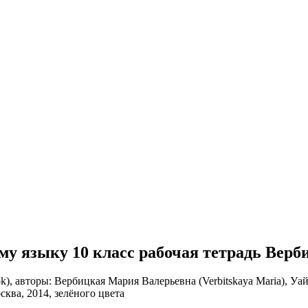
ому языку 10 класс рабочая тетрадь Верб