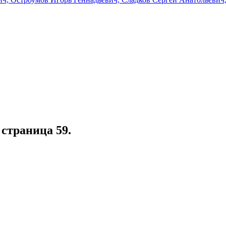
, страница 59.