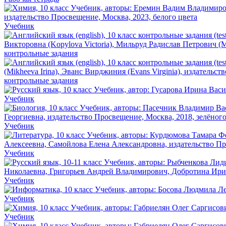
Учебник
контрольные задания
контрольные задания
Учебник
Учебник
Учебник
Учебник
Учебник
Учебник