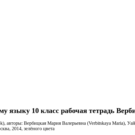
ому языку 10 класс рабочая тетрадь Верб