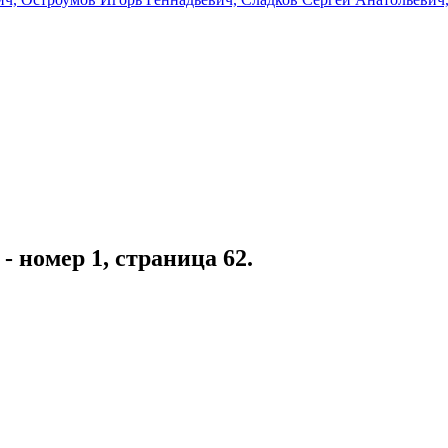
r - номер 1, страница 62.