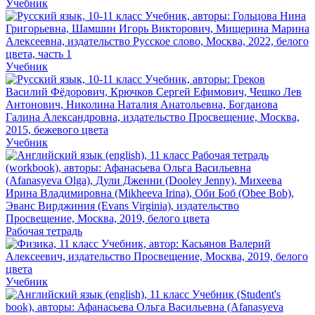
Учебник
Учебник
Учебник
Рабочая тетрадь
Учебник