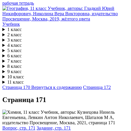
рабочая тетрадь
Учебник
1 класс
2 класс
3 класс
4 класс
5 класс
6 класс
7 класс
8 класс
9 класс
10 класс
11 класс
Страница 170
Вернуться к содержанию
Страница 172
Cтраница 171
Вопрос, стр. 171
Задание, стр. 171