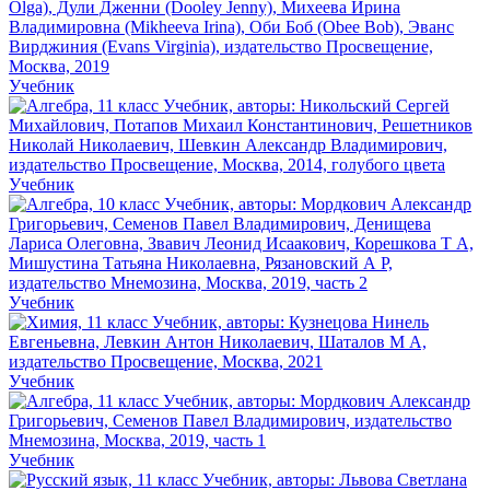
Учебник
Учебник
Учебник
Учебник
Учебник