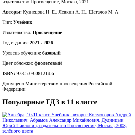
Авторы:
Кузнецова Н. Е., Левкин А. Н., Шаталов М. А.
Тип:
Учебник
Издательство:
Просвещение
Год издания:
2021 - 2026
Уровень обучения:
базовый
Цвет обложки:
фиолетовый
ISBN:
978-5-09-081214-6
Допущено Министерством просвещения Российской
Федерации
Популярные ГДЗ в 11 классе