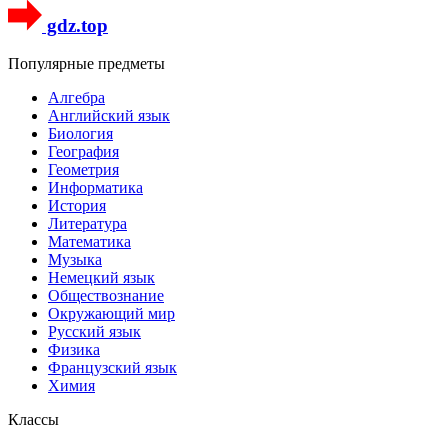
gdz.top
Популярные предметы
Алгебра
Английский язык
Биология
География
Геометрия
Информатика
История
Литература
Математика
Музыка
Немецкий язык
Обществознание
Окружающий мир
Русский язык
Физика
Французский язык
Химия
Классы