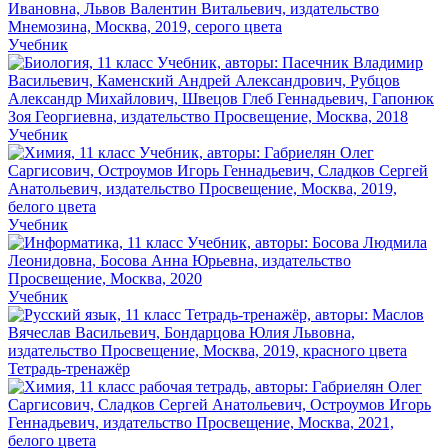
Учебник
Учебник
Учебник
Учебник
Тетрадь-тренажёр