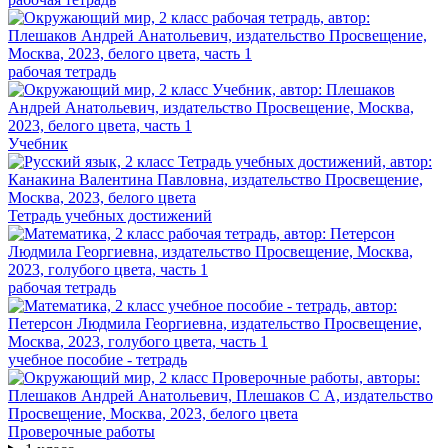
рабочая тетрадь
Учебник
Тетрадь учебных достижений
рабочая тетрадь
учебное пособие - тетрадь
Проверочные работы