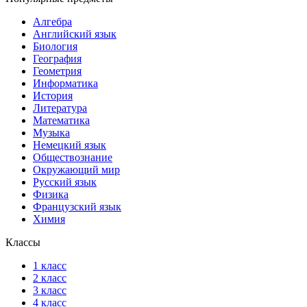
Алгебра
Английский язык
Биология
География
Геометрия
Информатика
История
Литература
Математика
Музыка
Немецкий язык
Обществознание
Окружающий мир
Русский язык
Физика
Французский язык
Химия
Классы
1 класс
2 класс
3 класс
4 класс