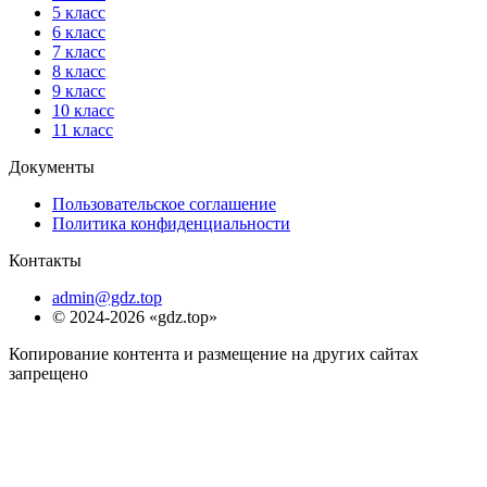
5 класс
6 класс
7 класс
8 класс
9 класс
10 класс
11 класс
Документы
Пользовательское соглашение
Политика конфиденциальности
Контакты
admin@gdz.top
© 2024-2026 «gdz.top»
Копирование контента и размещение на других сайтах
запрещено