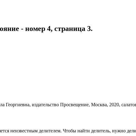
ояние - номер 4, страница 3.
ляется неизвестным делителем. Чтобы найти делитель, нужно дели