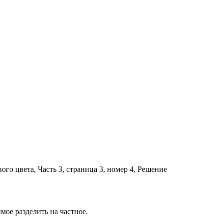
мое разделить на частное.