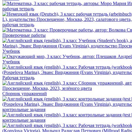
рабочая тетрадь
рабочая тетрадь
Проверочные работы
Учебник
Учебник
Рабочая тетрадь
Сборник упражнений
контрольные задания
контрольные задания