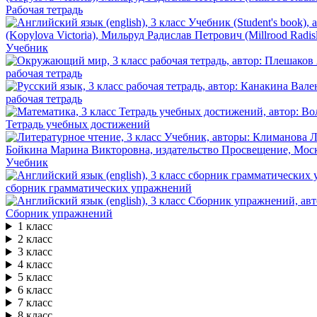
Рабочая тетрадь
Учебник
рабочая тетрадь
рабочая тетрадь
Тетрадь учебных достижений
Учебник
сборник грамматических упражнений
Сборник упражнений
1 класс
2 класс
3 класс
4 класс
5 класс
6 класс
7 класс
8 класс