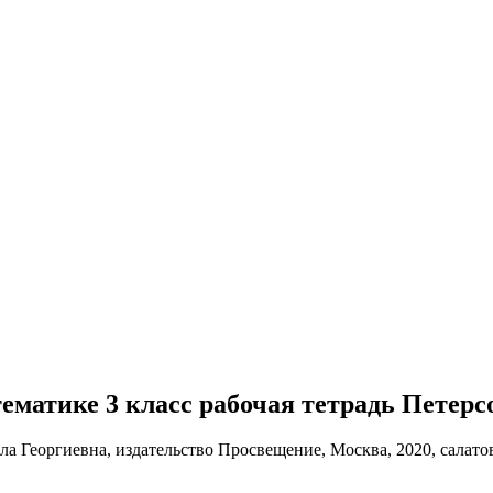
атематике 3 класс рабочая тетрадь Петерс