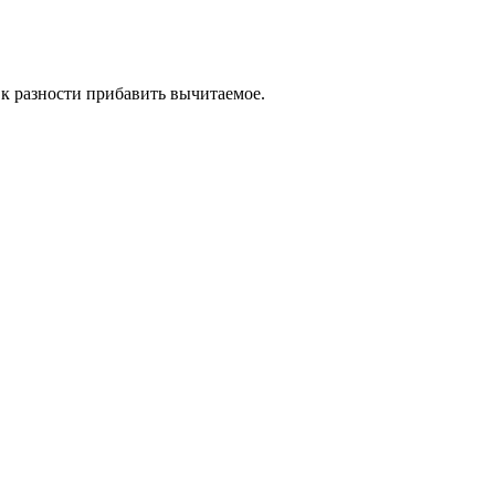
к разности прибавить вычитаемое.