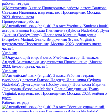
рабочая тетрадь
Проверочные работы
Учебник
Учебник
Рабочая тетрадь