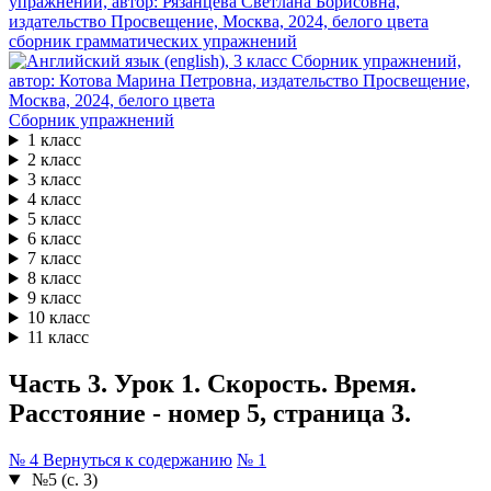
сборник грамматических упражнений
Сборник упражнений
1 класс
2 класс
3 класс
4 класс
5 класс
6 класс
7 класс
8 класс
9 класс
10 класс
11 класс
Часть 3. Урок 1. Скорость. Время.
Расстояние - номер 5, страница 3.
№ 4
Вернуться к содержанию
№ 1
№5 (с. 3)