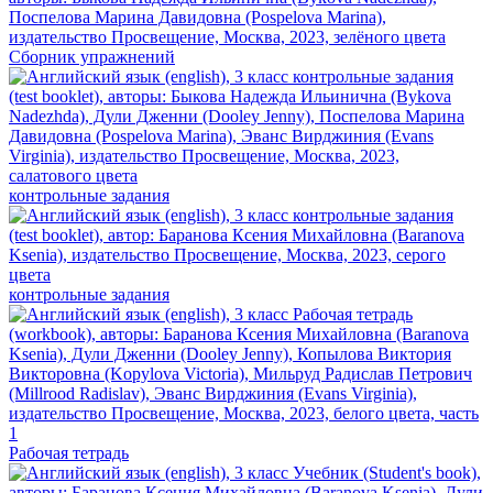
Сборник упражнений
контрольные задания
контрольные задания
Рабочая тетрадь