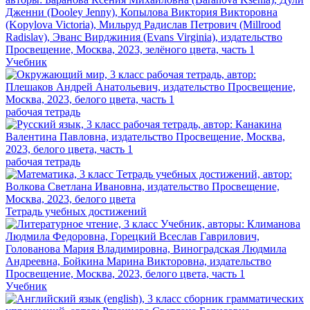
Учебник
рабочая тетрадь
рабочая тетрадь
Тетрадь учебных достижений
Учебник