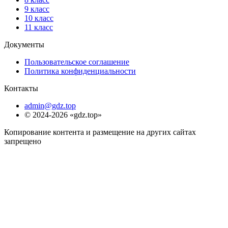
9 класс
10 класс
11 класс
Документы
Пользовательское соглашение
Политика конфиденциальности
Контакты
admin@gdz.top
© 2024-2026 «gdz.top»
Копирование контента и размещение на других сайтах
запрещено