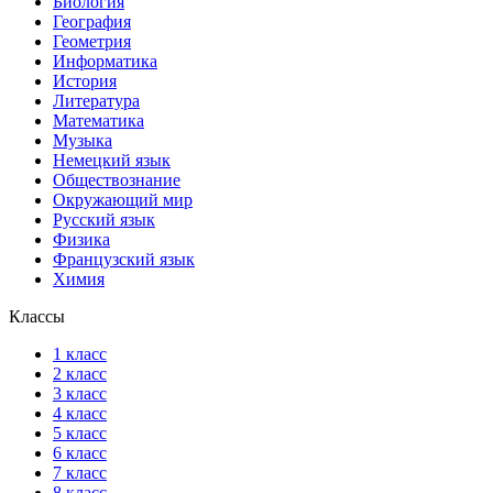
Биология
География
Геометрия
Информатика
История
Литература
Математика
Музыка
Немецкий язык
Обществознание
Окружающий мир
Русский язык
Физика
Французский язык
Химия
Классы
1 класс
2 класс
3 класс
4 класс
5 класс
6 класс
7 класс
8 класс