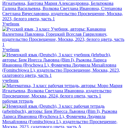
Учебник
Учебник
учебник
рабочая тетрадь