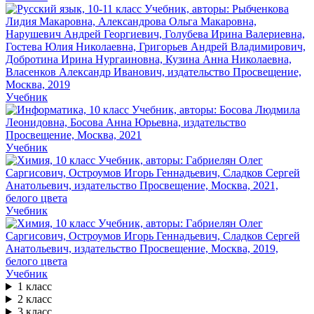
Учебник
Учебник
Учебник
Учебник
1 класс
2 класс
3 класс