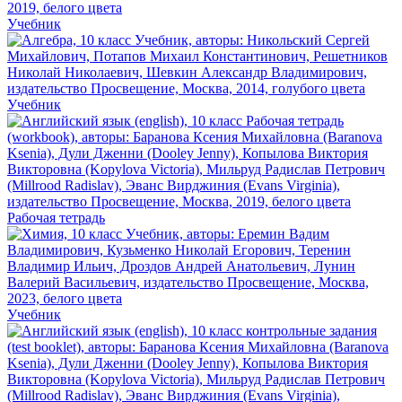
Учебник
Учебник
Рабочая тетрадь
Учебник