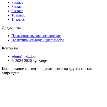
7 класс
8 класс
9 класс
10 класс
11 класс
Документы
Пользовательское соглашение
Политика конфиденциальности
Контакты
admin@gdz.top
© 2024-2026 «gdz.top»
Копирование контента и размещение на других сайтах
запрещено