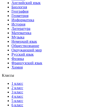
Английский язык
Биология
География
Геометрия
Информатика
История
Литература
Математика
Музыка
Немецкий язык
Обществознание
Окружающий мир
Русский язык
Физика
Французский язык
Химия
Классы
1 класс
2 класс
3 класс
4 класс
5 класс
6 класс