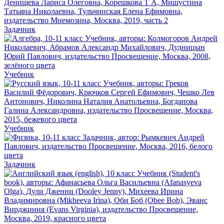
Задачник
Учебник
Учебник
Задачник