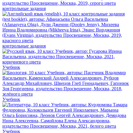
контрольные задания
контрольные задания
Учебник
Учебник
Учебник