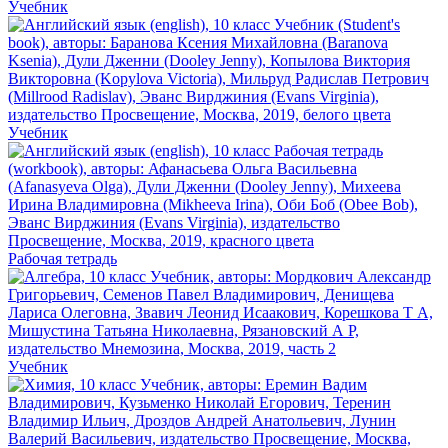
Учебник
Учебник
Рабочая тетрадь
Учебник