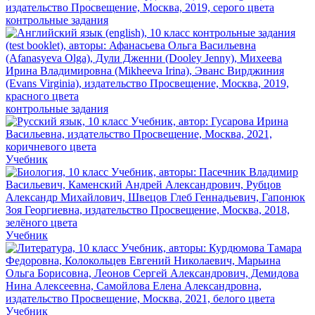
контрольные задания
контрольные задания
Учебник
Учебник
Учебник