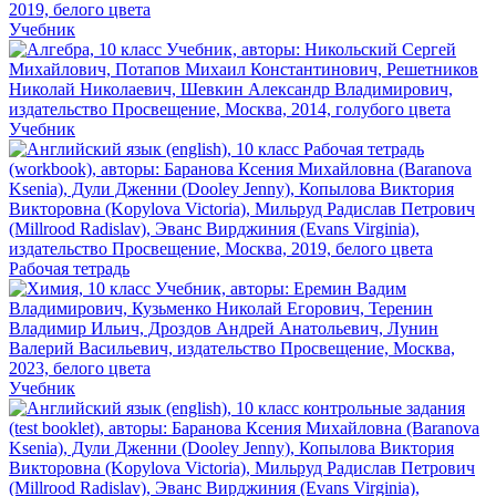
Учебник
Учебник
Рабочая тетрадь
Учебник