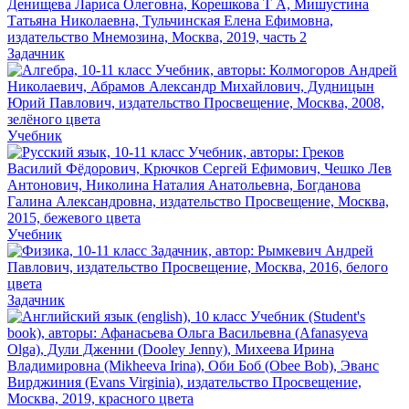
Задачник
Учебник
Учебник
Задачник