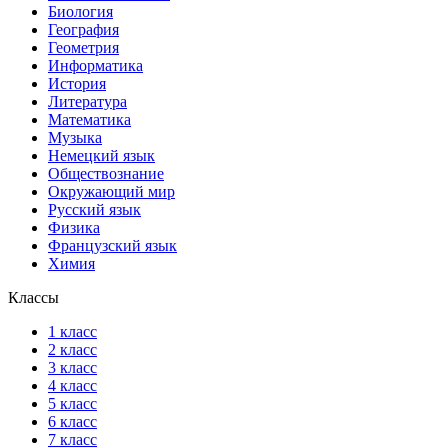
Биология
География
Геометрия
Информатика
История
Литература
Математика
Музыка
Немецкий язык
Обществознание
Окружающий мир
Русский язык
Физика
Французский язык
Химия
Классы
1 класс
2 класс
3 класс
4 класс
5 класс
6 класс
7 класс