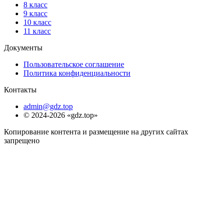
8 класс
9 класс
10 класс
11 класс
Документы
Пользовательское соглашение
Политика конфиденциальности
Контакты
admin@gdz.top
© 2024-2026 «gdz.top»
Копирование контента и размещение на других сайтах
запрещено