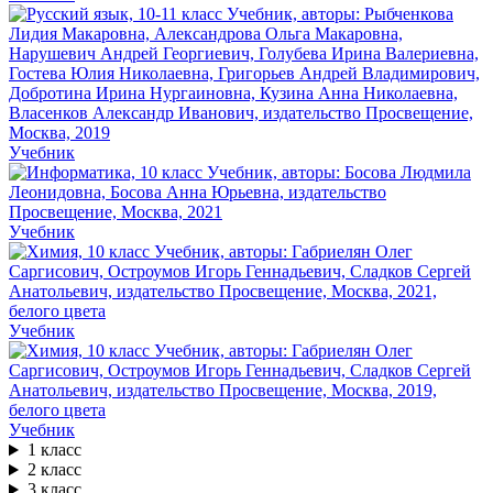
Учебник
Учебник
Учебник
Учебник
1 класс
2 класс
3 класс