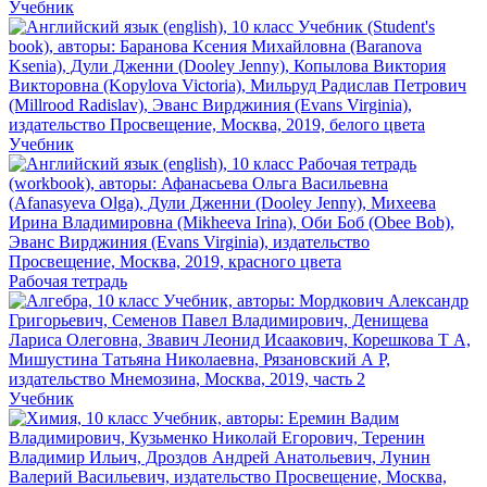
Учебник
Учебник
Рабочая тетрадь
Учебник