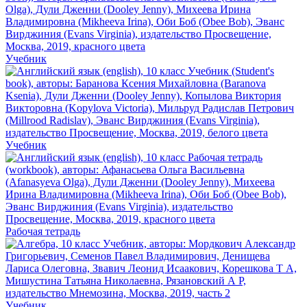
Учебник
Учебник
Рабочая тетрадь
Учебник