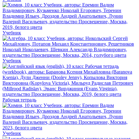
Учебник
Учебник
Рабочая тетрадь
Учебник