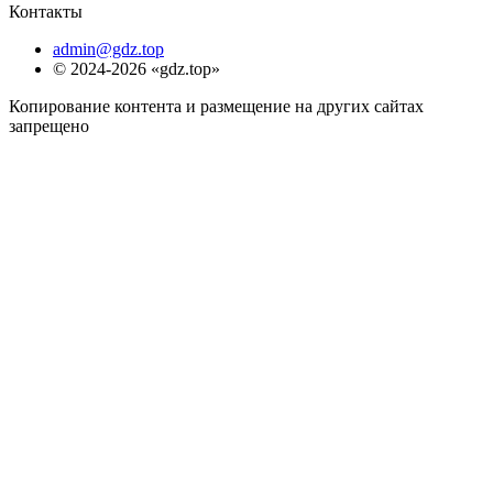
Контакты
admin@gdz.top
© 2024-2026 «gdz.top»
Копирование контента и размещение на других сайтах
запрещено