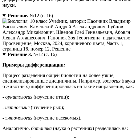
науки.
Решение.
№12 (с. 16)
Решение 3.
№12 (с. 16)
Примеры дифференциации:
Процесс разделения общей биологии на более узкие,
специализированные дисциплины. Например,
зоология
(наука
о животных) дифференцировалась на такие направления, как:
-
орнитология
(изучение птиц);
-
ихтиология
(изучение рыб);
-
энтомология
(изучение насекомых).
Аналогично,
ботаника
(наука о растениях) разделилась на: