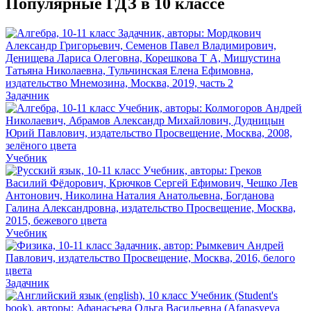
Популярные ГДЗ в 10 классе
Задачник
Учебник
Учебник
Задачник