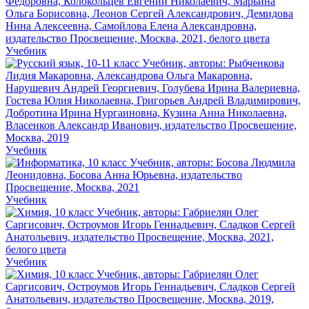
Учебник
Учебник
Учебник
Учебник