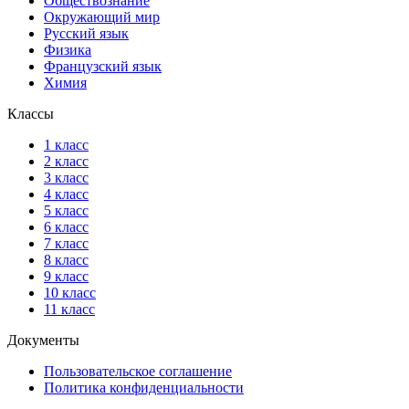
Обществознание
Окружающий мир
Русский язык
Физика
Французский язык
Химия
Классы
1 класс
2 класс
3 класс
4 класс
5 класс
6 класс
7 класс
8 класс
9 класс
10 класс
11 класс
Документы
Пользовательское соглашение
Политика конфиденциальности