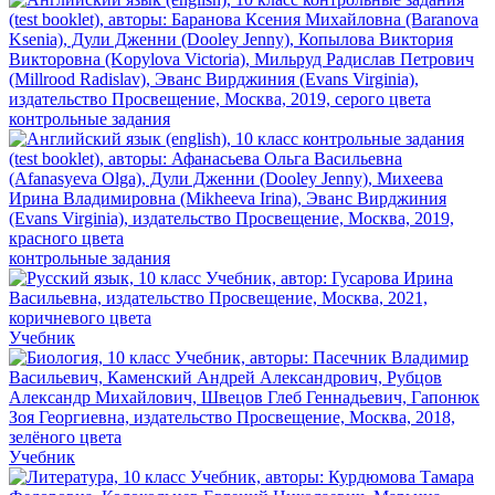
контрольные задания
контрольные задания
Учебник
Учебник