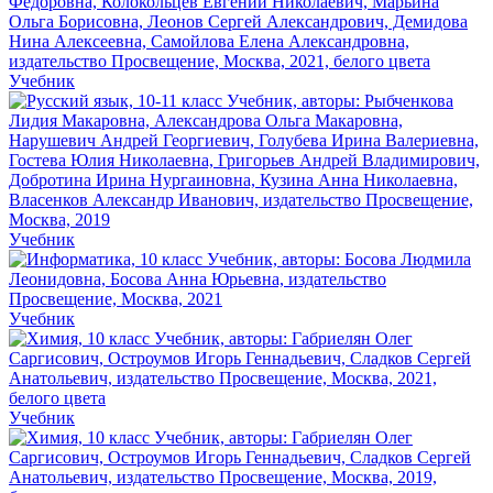
Учебник
Учебник
Учебник
Учебник