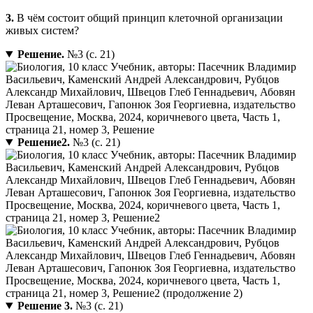
3.
В чём состоит общий принцип клеточной организации
живых систем?
Решение.
№3 (с. 21)
Решение2.
№3 (с. 21)
Решение 3.
№3 (с. 21)