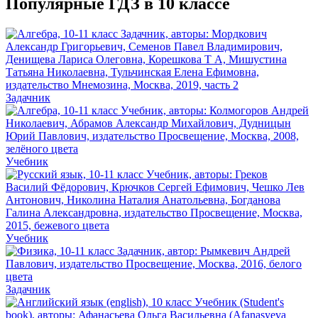
Популярные ГДЗ в 10 классе
Задачник
Учебник
Учебник
Задачник