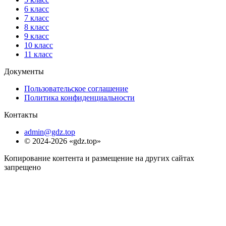
6 класс
7 класс
8 класс
9 класс
10 класс
11 класс
Документы
Пользовательское соглашение
Политика конфиденциальности
Контакты
admin@gdz.top
© 2024-2026 «gdz.top»
Копирование контента и размещение на других сайтах
запрещено