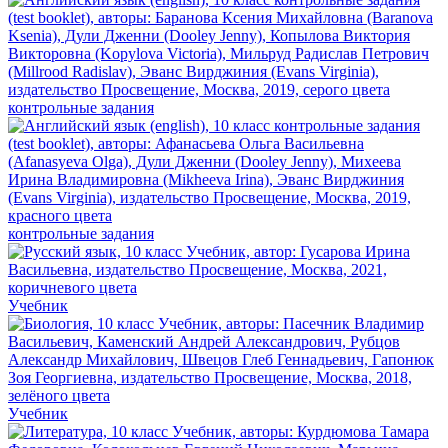
контрольные задания
контрольные задания
Учебник
Учебник