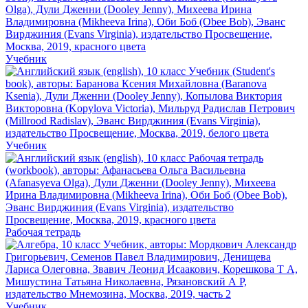
Учебник
Учебник
Рабочая тетрадь
Учебник