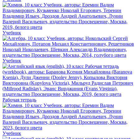
Учебник
Учебник
Рабочая тетрадь
Учебник