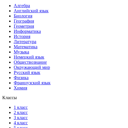
Алгебра
Английский язык
Биология
География
Геометрия
Информатика
История
Литература
Математика
Музыка
Немецкий язык
Обществознание
Окружающий мир
Русский язык
Физика
Французский язык
Химия
Классы
1 класс
2 класс
3 класс
4 класс
5 класс