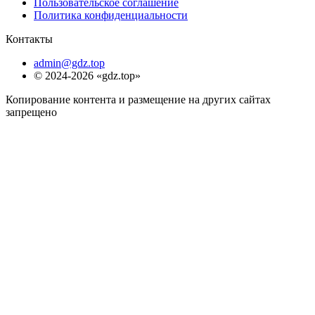
Пользовательское соглашение
Политика конфиденциальности
Контакты
admin@gdz.top
© 2024-2026 «gdz.top»
Копирование контента и размещение на других сайтах
запрещено