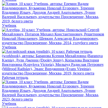
Учебник
Учебник
Рабочая тетрадь
Учебник