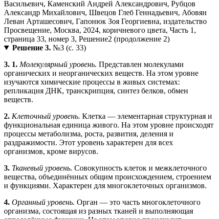
Решение 3.
№3 (с. 33)
3.
1.
Молекулярный уровень.
Представлен молекулами
органических и неорганических веществ. На этом уровне
изучаются химические процессы в живых системах:
репликация ДНК, транскрипция, синтез белков, обмен
веществ.
2.
Клеточный уровень.
Клетка — элементарная структурная и
функциональная единица живого. На этом уровне происходят
процессы метаболизма, роста, развития, деления и
раздражимости. Этот уровень характерен для всех
организмов, кроме вирусов.
3.
Тканевый уровень.
Совокупность клеток и межклеточного
вещества, объединённых общим происхождением, строением
и функциями. Характерен для многоклеточных организмов.
4.
Органный уровень.
Орган — это часть многоклеточного
организма, состоящая из разных тканей и выполняющая