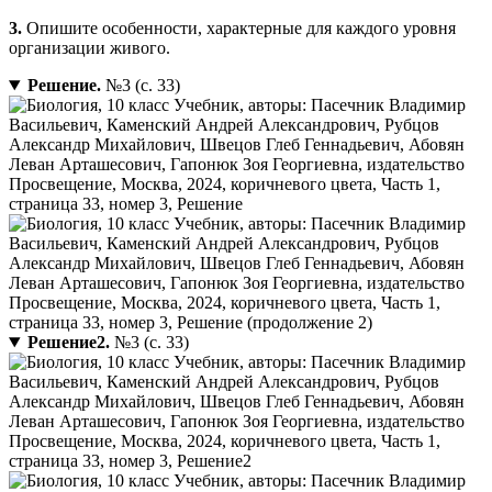
3.
Опишите особенности, характерные для каждого уровня
организации живого.
Решение.
№3 (с. 33)
Решение2.
№3 (с. 33)