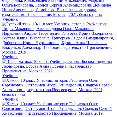
Учебник
Учебник
Учебник
Учебник