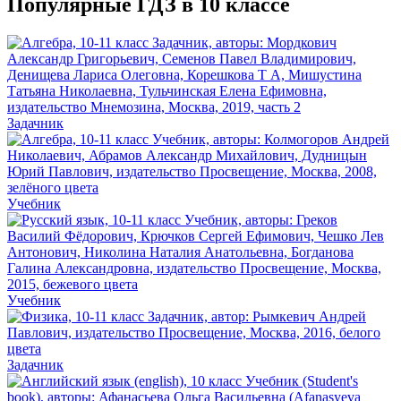
Популярные ГДЗ в 10 классе
Задачник
Учебник
Учебник
Задачник