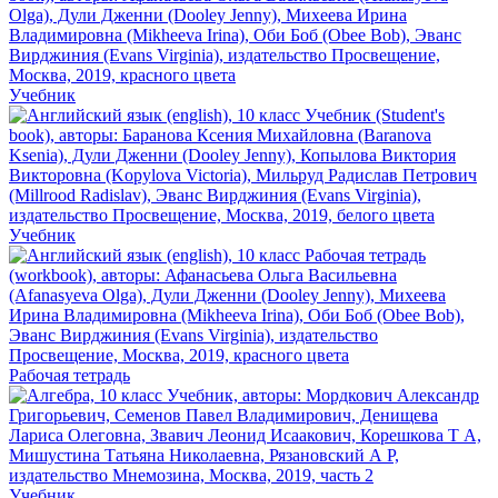
Учебник
Учебник
Рабочая тетрадь
Учебник