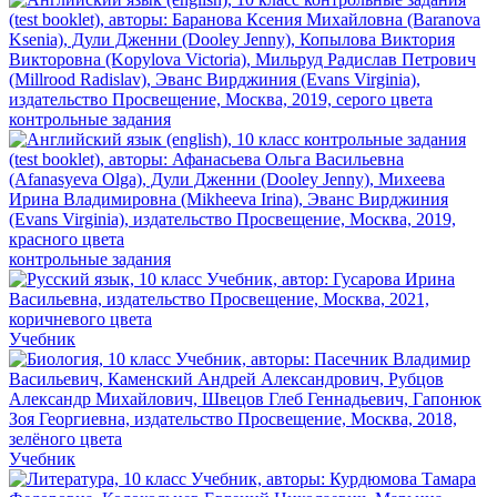
контрольные задания
контрольные задания
Учебник
Учебник