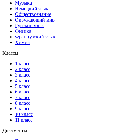
Музыка
Немецкий язык
Обществознание
Окружающий мир
Русский язык
Физика
Французский язык
Химия
Классы
1 класс
2 класс
3 класс
4 класс
5 класс
6 класс
7 класс
8 класс
9 класс
10 класс
11 класс
Документы