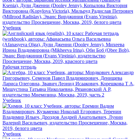
Учебник
Рабочая тетрадь
Учебник
Учебник