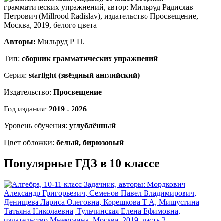
Авторы:
Мильруд Р. П.
Тип:
сборник грамматических упражнений
Серия:
starlight (звёздный английский)
Издательство:
Просвещение
Год издания:
2019 - 2026
Уровень обучения:
углублённый
Цвет обложки:
белый, бирюзовый
Популярные ГДЗ в 10 классе