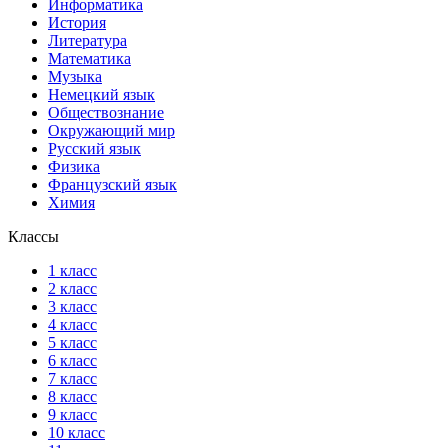
Информатика
История
Литература
Математика
Музыка
Немецкий язык
Обществознание
Окружающий мир
Русский язык
Физика
Французский язык
Химия
Классы
1 класс
2 класс
3 класс
4 класс
5 класс
6 класс
7 класс
8 класс
9 класс
10 класс