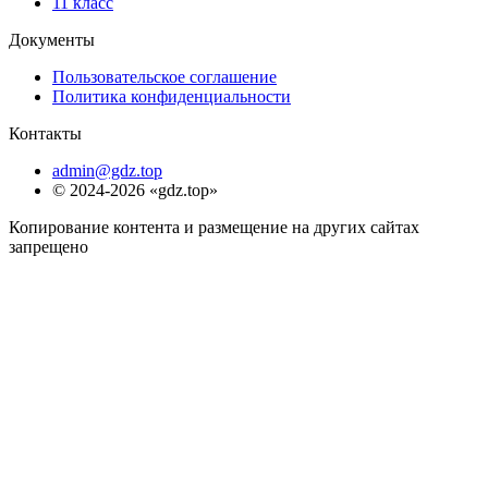
11 класс
Документы
Пользовательское соглашение
Политика конфиденциальности
Контакты
admin@gdz.top
© 2024-2026 «gdz.top»
Копирование контента и размещение на других сайтах
запрещено