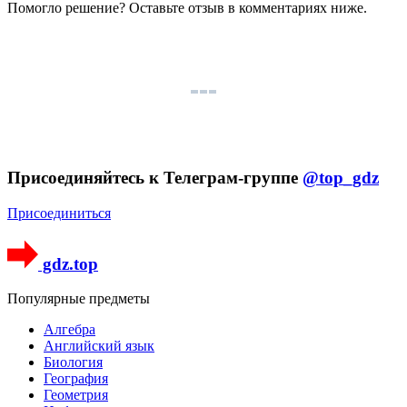
Помогло решение? Оставьте
отзыв
в комментариях ниже.
Присоединяйтесь к Телеграм-группе
@top_gdz
Присоединиться
gdz.top
Популярные предметы
Алгебра
Английский язык
Биология
География
Геометрия