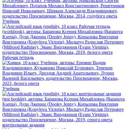
Учебник
Рабочая тетрадь
Учебник
контрольные задания