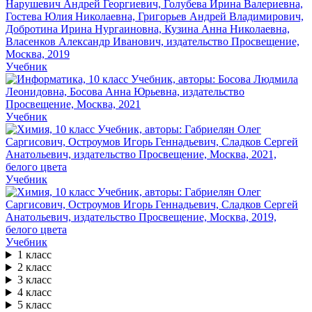
Учебник
Учебник
Учебник
Учебник
1 класс
2 класс
3 класс
4 класс
5 класс