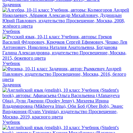
Задачник
Учебник
Учебник
Задачник
Учебник