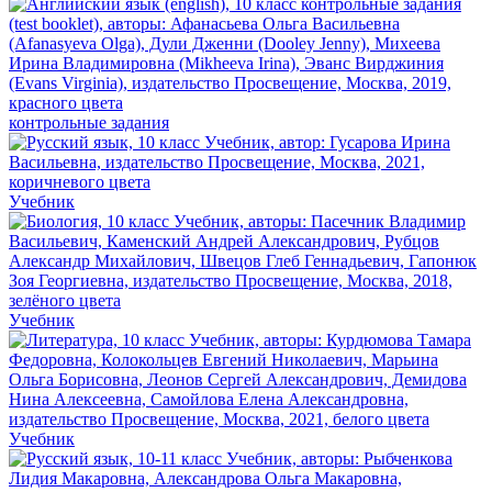
контрольные задания
Учебник
Учебник
Учебник