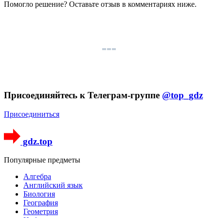
Помогло решение? Оставьте
отзыв
в комментариях ниже.
Присоединяйтесь к Телеграм-группе
@top_gdz
Присоединиться
gdz.top
Популярные предметы
Алгебра
Английский язык
Биология
География
Геометрия