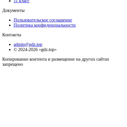
11 класс
Документы
Пользовательское соглашение
Политика конфиденциальности
Контакты
admin@gdz.top
© 2024-2026 «gdz.top»
Копирование контента и размещение на других сайтах
запрещено