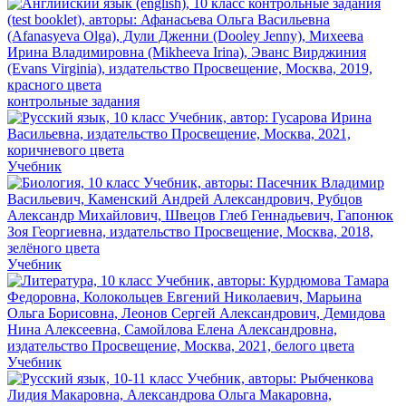
контрольные задания
Учебник
Учебник
Учебник