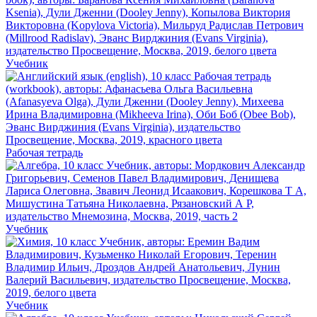
Учебник
Рабочая тетрадь
Учебник
Учебник