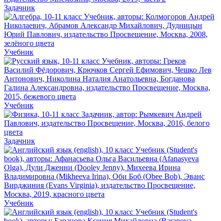
Задачник
Учебник
Учебник
Задачник
Учебник