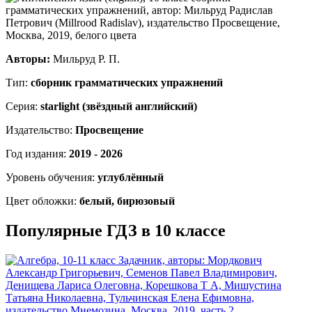
Авторы:
Мильруд Р. П.
Тип:
сборник грамматических упражнений
Серия:
starlight (звёздный английский)
Издательство:
Просвещение
Год издания:
2019 - 2026
Уровень обучения:
углублённый
Цвет обложки:
белый, бирюзовый
Популярные ГДЗ в 10 классе