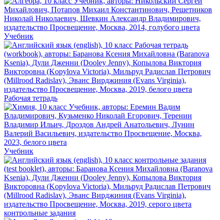
Учебник
Рабочая тетрадь
Учебник
контрольные задания