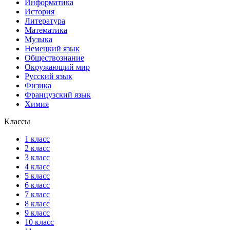
Информатика
История
Литература
Математика
Музыка
Немецкий язык
Обществознание
Окружающий мир
Русский язык
Физика
Французский язык
Химия
Классы
1 класс
2 класс
3 класс
4 класс
5 класс
6 класс
7 класс
8 класс
9 класс
10 класс