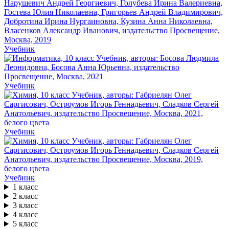
Учебник
Учебник
Учебник
Учебник
1 класс
2 класс
3 класс
4 класс
5 класс