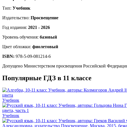
Тип:
Учебник
Издательство:
Просвещение
Год издания:
2021 - 2026
Уровень обучения:
базовый
Цвет обложки:
фиолетовый
ISBN:
978-5-09-081214-6
Допущено Министерством просвещения Российской Федераци
Популярные ГДЗ в 11 классе
Учебник
Учебник