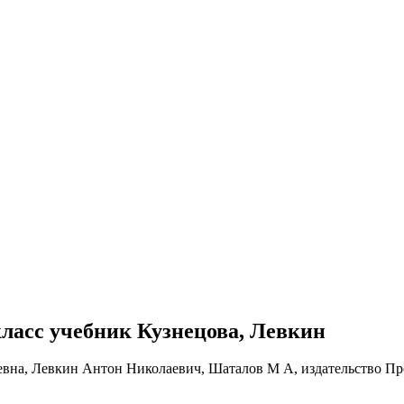
 класс учебник Кузнецова, Левкин