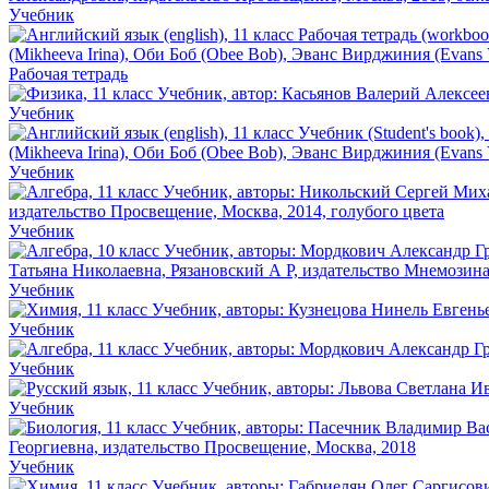
Учебник
Рабочая тетрадь
Учебник
Учебник
Учебник
Учебник
Учебник
Учебник
Учебник
Учебник