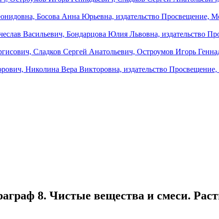
раграф 8. Чистые вещества и смеси. Раст