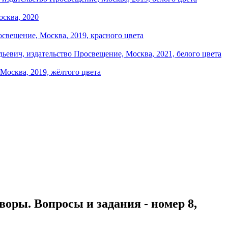
воры. Вопросы и задания - номер 8,