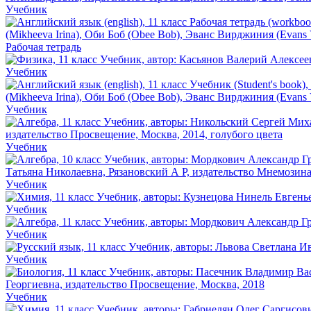
Учебник
Рабочая тетрадь
Учебник
Учебник
Учебник
Учебник
Учебник
Учебник
Учебник
Учебник