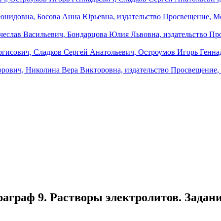
аграф 9. Растворы электролитов. Задани