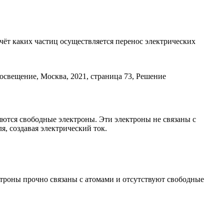
 счёт каких частиц осуществляется перенос электрических
ляются свободные электроны. Эти электроны не связаны с
, создавая электрический ток.
ектроны прочно связаны с атомами и отсутствуют свободные