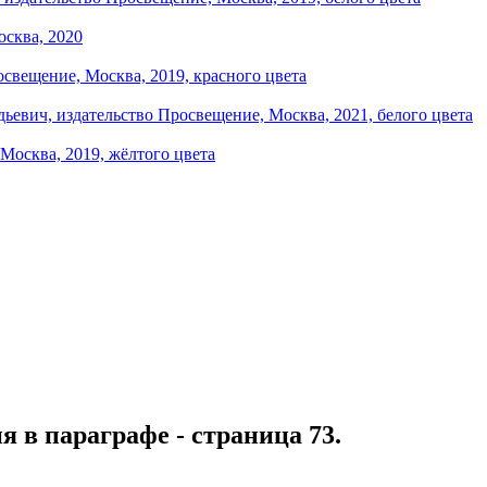
я в параграфе - страница 73.