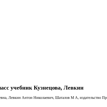
класс учебник Кузнецова, Левкин