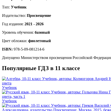
Тип:
Учебник
Издательство:
Просвещение
Год издания:
2021 - 2026
Уровень обучения:
базовый
Цвет обложки:
фиолетовый
ISBN:
978-5-09-081214-6
Допущено Министерством просвещения Российской Федераци
Популярные ГДЗ в 11 классе
Учебник
Учебник