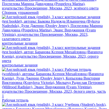
Сборник упражнений
контрольные задания
контрольные задания
Рабочая тетрадь