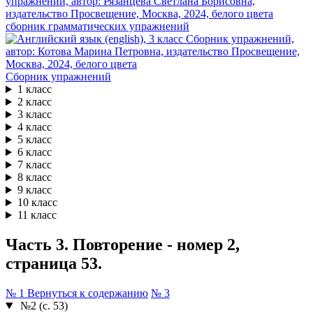
сборник грамматических упражнений
Сборник упражнений
1 класс
2 класс
3 класс
4 класс
5 класс
6 класс
7 класс
8 класс
9 класс
10 класс
11 класс
Часть 3. Повторение - номер 2,
страница 53.
№ 1
Вернуться к содержанию
№ 3
№2 (с. 53)