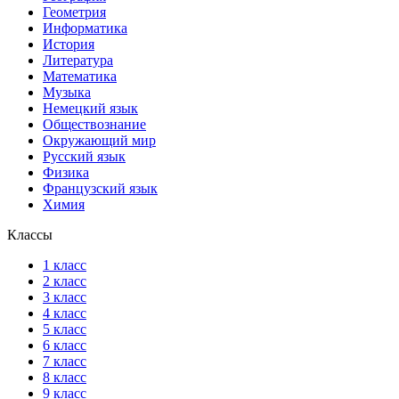
Геометрия
Информатика
История
Литература
Математика
Музыка
Немецкий язык
Обществознание
Окружающий мир
Русский язык
Физика
Французский язык
Химия
Классы
1 класс
2 класс
3 класс
4 класс
5 класс
6 класс
7 класс
8 класс
9 класс