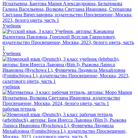
Учебник
Учебник
учебник
рабочая тетрадь