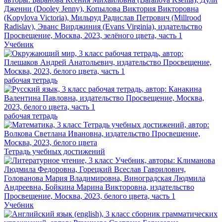
Учебник
рабочая тетрадь
рабочая тетрадь
Тетрадь учебных достижений
Учебник