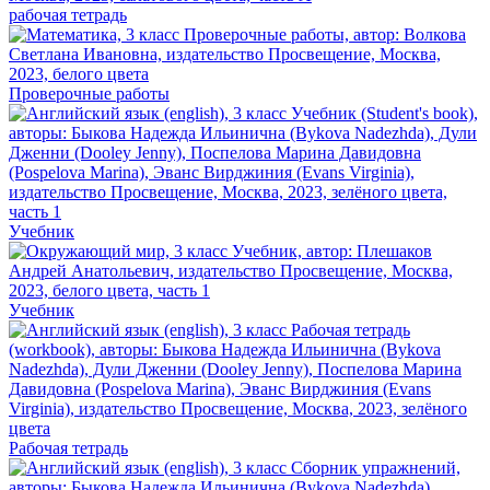
рабочая тетрадь
Проверочные работы
Учебник
Учебник
Рабочая тетрадь