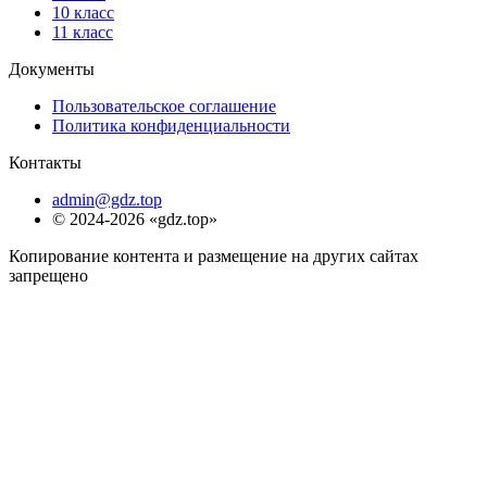
10 класс
11 класс
Документы
Пользовательское соглашение
Политика конфиденциальности
Контакты
admin@gdz.top
© 2024-2026 «gdz.top»
Копирование контента и размещение на других сайтах
запрещено