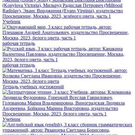
Учебник
рабочая тетрадь
рабочая тетрадь
Тетрадь учебных достижений
Учебник