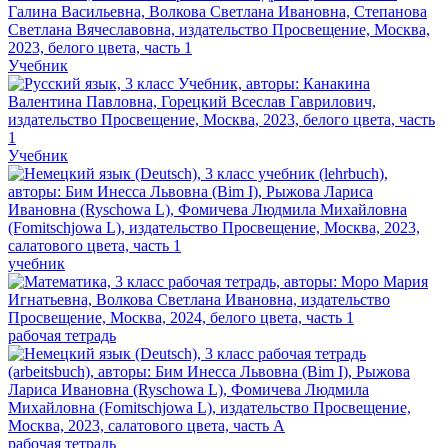
Учебник
Учебник
учебник
рабочая тетрадь
рабочая тетрадь