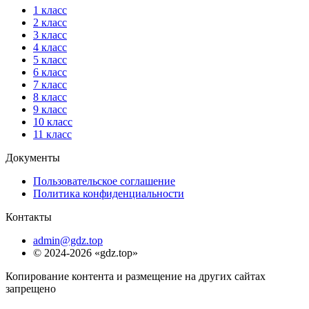
1 класс
2 класс
3 класс
4 класс
5 класс
6 класс
7 класс
8 класс
9 класс
10 класс
11 класс
Документы
Пользовательское соглашение
Политика конфиденциальности
Контакты
admin@gdz.top
© 2024-2026 «gdz.top»
Копирование контента и размещение на других сайтах
запрещено