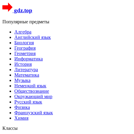
gdz.top
Популярные предметы
Алгебра
Английский язык
Биология
География
Геометрия
Информатика
История
Литература
Математика
Музыка
Немецкий язык
Обществознание
Окружающий мир
Русский язык
Физика
Французский язык
Химия
Классы