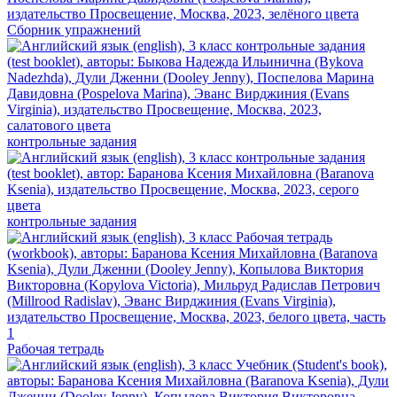
Сборник упражнений
контрольные задания
контрольные задания
Рабочая тетрадь