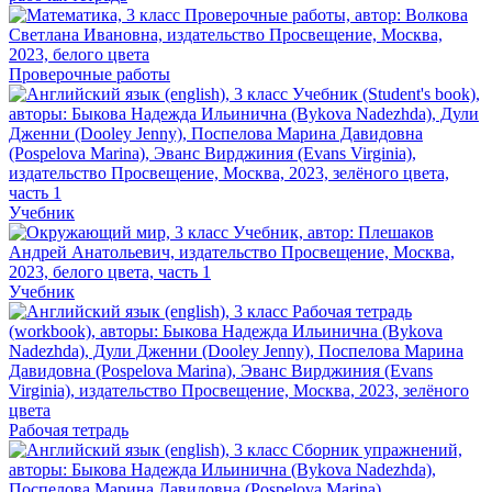
Проверочные работы
Учебник
Учебник
Рабочая тетрадь