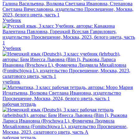
Учебник
Учебник
учебник
рабочая тетрадь
рабочая тетрадь