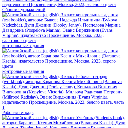
Сборник упражнений
контрольные задания
контрольные задания
Рабочая тетрадь