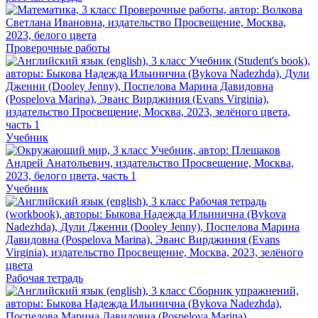
Проверочные работы
Учебник
Учебник
Рабочая тетрадь