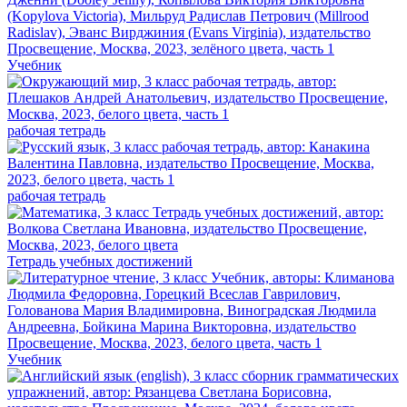
Учебник
рабочая тетрадь
рабочая тетрадь
Тетрадь учебных достижений
Учебник