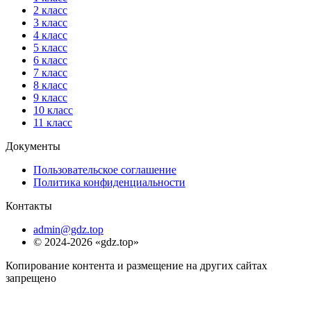
2 класс
3 класс
4 класс
5 класс
6 класс
7 класс
8 класс
9 класс
10 класс
11 класс
Документы
Пользовательское соглашение
Политика конфиденциальности
Контакты
admin@gdz.top
© 2024-2026 «gdz.top»
Копирование контента и размещение на других сайтах
запрещено