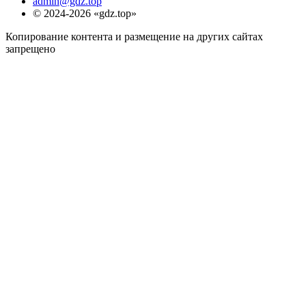
admin@gdz.top
© 2024-2026 «gdz.top»
Копирование контента и размещение на других сайтах
запрещено