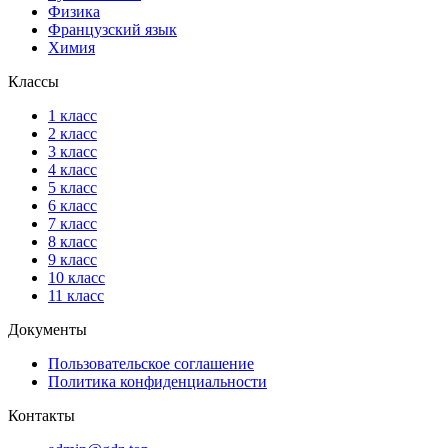
Физика
Французский язык
Химия
Классы
1 класс
2 класс
3 класс
4 класс
5 класс
6 класс
7 класс
8 класс
9 класс
10 класс
11 класс
Документы
Пользовательское соглашение
Политика конфиденциальности
Контакты