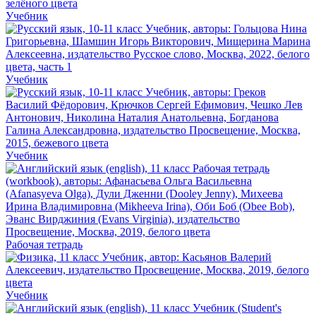
Учебник
Учебник
Учебник
Рабочая тетрадь
Учебник