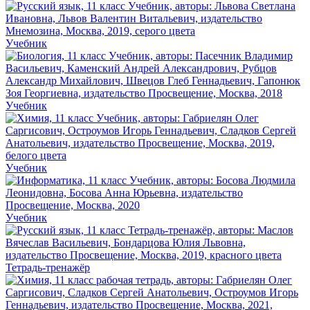
Учебник
Учебник
Учебник
Учебник
Тетрадь-тренажёр