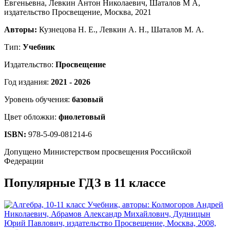
Авторы:
Кузнецова Н. Е., Левкин А. Н., Шаталов М. А.
Тип:
Учебник
Издательство:
Просвещение
Год издания:
2021 - 2026
Уровень обучения:
базовый
Цвет обложки:
фиолетовый
ISBN:
978-5-09-081214-6
Допущено Министерством просвещения Российской
Федерации
Популярные ГДЗ в 11 классе