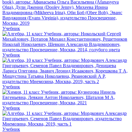
Учебник
Учебник
Учебник
Учебник
Учебник