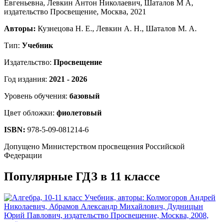
Авторы:
Кузнецова Н. Е., Левкин А. Н., Шаталов М. А.
Тип:
Учебник
Издательство:
Просвещение
Год издания:
2021 - 2026
Уровень обучения:
базовый
Цвет обложки:
фиолетовый
ISBN:
978-5-09-081214-6
Допущено Министерством просвещения Российской
Федерации
Популярные ГДЗ в 11 классе