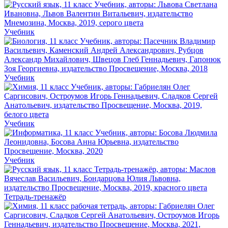
Учебник
Учебник
Учебник
Учебник
Тетрадь-тренажёр