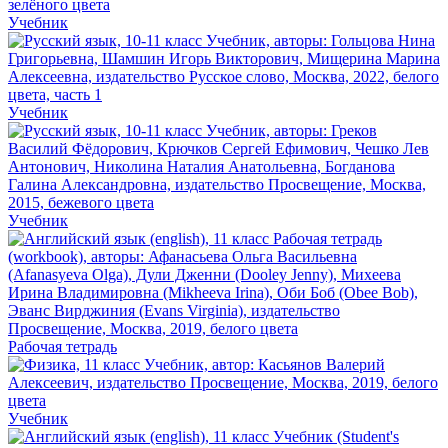
Учебник
Учебник
Учебник
Рабочая тетрадь
Учебник