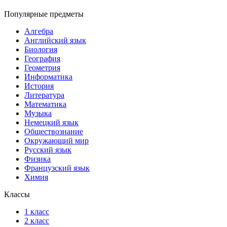
Популярные предметы
Алгебра
Английский язык
Биология
География
Геометрия
Информатика
История
Литература
Математика
Музыка
Немецкий язык
Обществознание
Окружающий мир
Русский язык
Физика
Французский язык
Химия
Классы
1 класс
2 класс