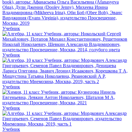
Учебник
Учебник
Учебник
Учебник
Учебник