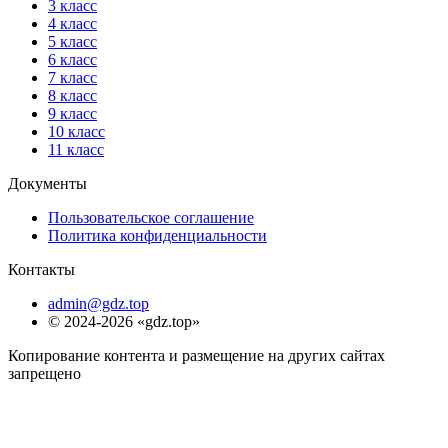
3 класс
4 класс
5 класс
6 класс
7 класс
8 класс
9 класс
10 класс
11 класс
Документы
Пользовательское соглашение
Политика конфиденциальности
Контакты
admin@gdz.top
© 2024-2026 «gdz.top»
Копирование контента и размещение на других сайтах
запрещено