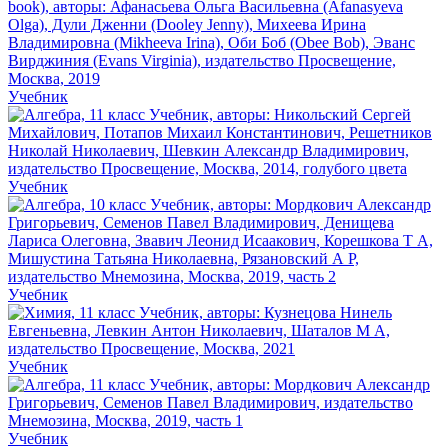
Учебник
Учебник
Учебник
Учебник
Учебник