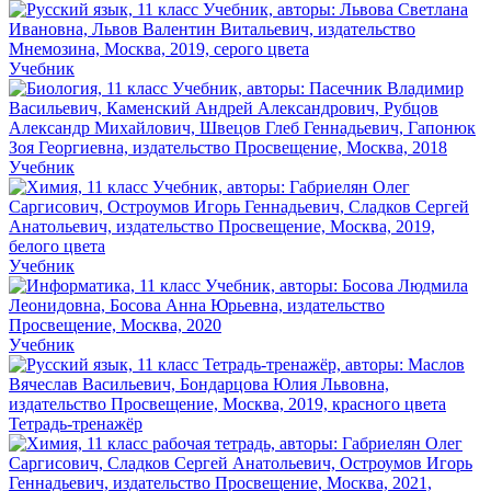
Учебник
Учебник
Учебник
Учебник
Тетрадь-тренажёр