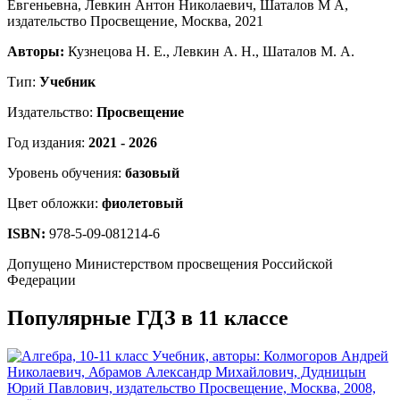
Авторы:
Кузнецова Н. Е., Левкин А. Н., Шаталов М. А.
Тип:
Учебник
Издательство:
Просвещение
Год издания:
2021 - 2026
Уровень обучения:
базовый
Цвет обложки:
фиолетовый
ISBN:
978-5-09-081214-6
Допущено Министерством просвещения Российской
Федерации
Популярные ГДЗ в 11 классе