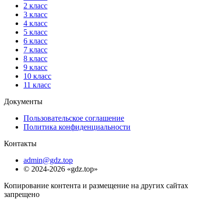
2 класс
3 класс
4 класс
5 класс
6 класс
7 класс
8 класс
9 класс
10 класс
11 класс
Документы
Пользовательское соглашение
Политика конфиденциальности
Контакты
admin@gdz.top
© 2024-2026 «gdz.top»
Копирование контента и размещение на других сайтах
запрещено