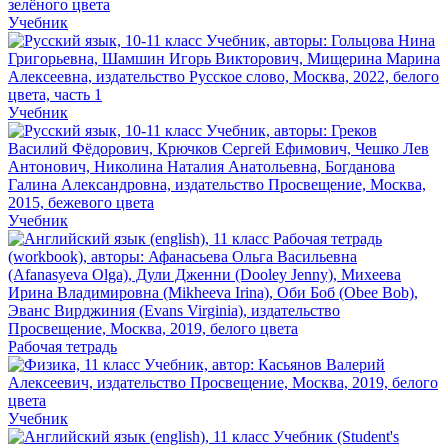
Учебник
Учебник
Учебник
Рабочая тетрадь
Учебник