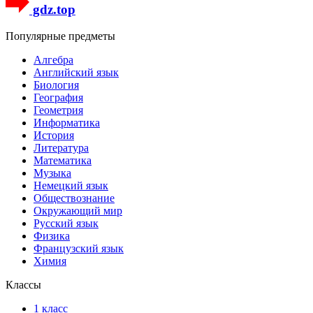
gdz.top
Популярные предметы
Алгебра
Английский язык
Биология
География
Геометрия
Информатика
История
Литература
Математика
Музыка
Немецкий язык
Обществознание
Окружающий мир
Русский язык
Физика
Французский язык
Химия
Классы
1 класс