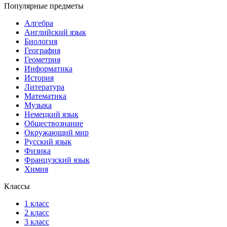
Популярные предметы
Алгебра
Английский язык
Биология
География
Геометрия
Информатика
История
Литература
Математика
Музыка
Немецкий язык
Обществознание
Окружающий мир
Русский язык
Физика
Французский язык
Химия
Классы
1 класс
2 класс
3 класс