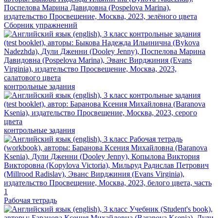
Сборник упражнений
контрольные задания
контрольные задания
Рабочая тетрадь