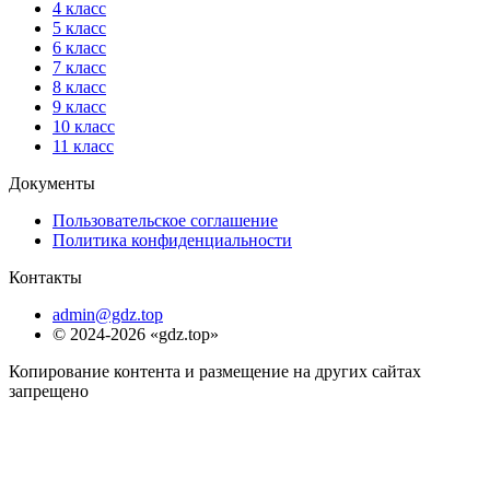
4 класс
5 класс
6 класс
7 класс
8 класс
9 класс
10 класс
11 класс
Документы
Пользовательское соглашение
Политика конфиденциальности
Контакты
admin@gdz.top
© 2024-2026 «gdz.top»
Копирование контента и размещение на других сайтах
запрещено