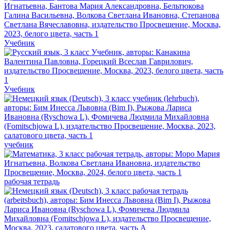
Учебник
Учебник
учебник
рабочая тетрадь