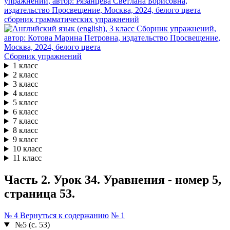
сборник грамматических упражнений
Сборник упражнений
1 класс
2 класс
3 класс
4 класс
5 класс
6 класс
7 класс
8 класс
9 класс
10 класс
11 класс
Часть 2. Урок 34. Уравнения - номер 5,
страница 53.
№ 4
Вернуться к содержанию
№ 1
№5 (с. 53)