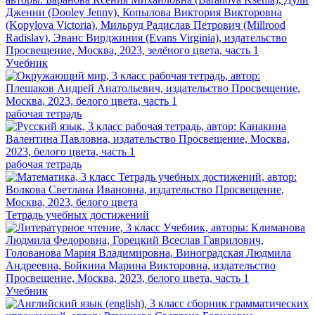
Учебник
рабочая тетрадь
рабочая тетрадь
Тетрадь учебных достижений
Учебник