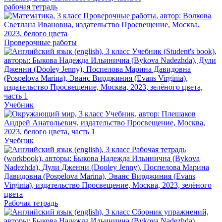
рабочая тетрадь
Проверочные работы
Учебник
Учебник
Рабочая тетрадь