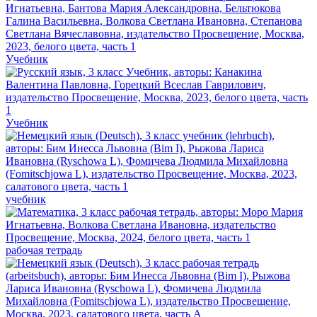
Учебник
Учебник
учебник
рабочая тетрадь