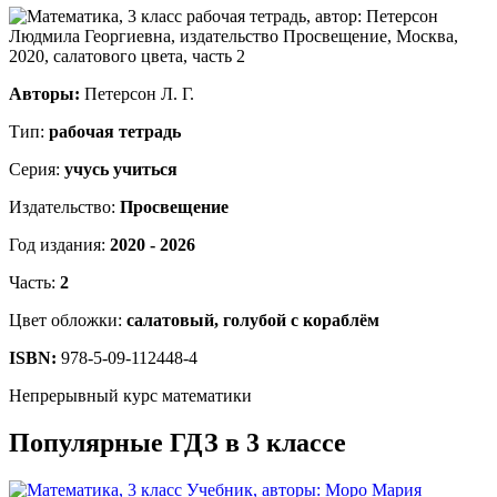
Авторы:
Петерсон Л. Г.
Тип:
рабочая тетрадь
Серия:
учусь учиться
Издательство:
Просвещение
Год издания:
2020 - 2026
Часть:
2
Цвет обложки:
салатовый, голубой с кораблём
ISBN:
978-5-09-112448-4
Непрерывный курс математики
Популярные ГДЗ в 3 классе