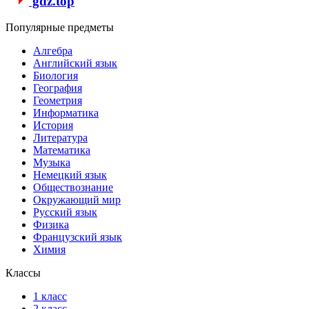
gdz.top
Популярные предметы
Алгебра
Английский язык
Биология
География
Геометрия
Информатика
История
Литература
Математика
Музыка
Немецкий язык
Обществознание
Окружающий мир
Русский язык
Физика
Французский язык
Химия
Классы
1 класс
2 класс