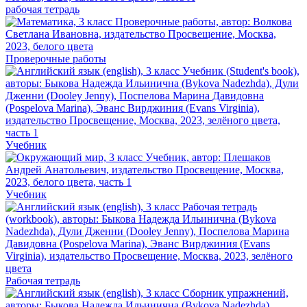
рабочая тетрадь
Проверочные работы
Учебник
Учебник
Рабочая тетрадь