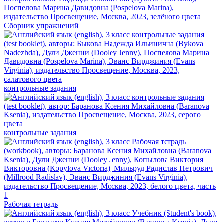
Сборник упражнений
контрольные задания
контрольные задания
Рабочая тетрадь