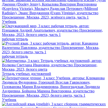
Учебник
рабочая тетрадь
рабочая тетрадь
Тетрадь учебных достижений
Учебник