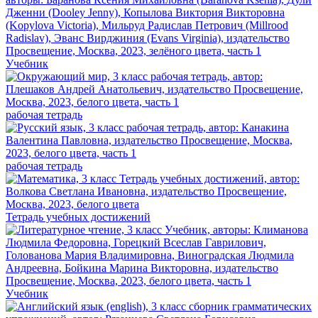
Учебник
рабочая тетрадь
рабочая тетрадь
Тетрадь учебных достижений
Учебник