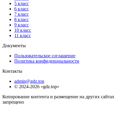
5 класс
6 класс
7 класс
8 класс
9 класс
10 класс
11 класс
Документы
Пользовательское соглашение
Политика конфиденциальности
Контакты
admin@gdz.top
© 2024-2026 «gdz.top»
Копирование контента и размещение на других сайтах
запрещено