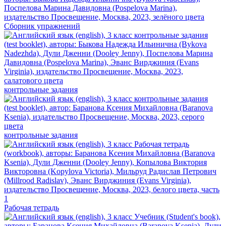
Сборник упражнений
контрольные задания
контрольные задания
Рабочая тетрадь