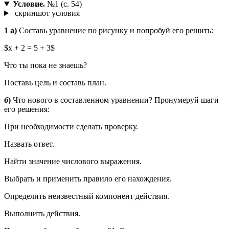
Условие.
№1 (с. 54)
скриншот условия
1 а)
Составь уравнение по рисунку и попробуй его решить:
$x + 2 = 5 + 3$
Что ты пока не знаешь?
Поставь цель и составь план.
б)
Что нового в составленном уравнении? Пронумеруй шаги
его решения:
При необходимости сделать проверку.
Назвать ответ.
Найти значение числового выражения.
Выбрать и применить правило его нахождения.
Определить неизвестный компонент действия.
Выполнить действия.