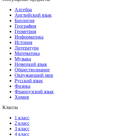
Алгебра
Английский язык
Биология
География
Геометрия
Информатика
История
Литература
Математика
Музыка
Немецкий язык
Обществознание
Окружающий мир
Русский язык
Физика
Французский язык
Химия
Классы
1 класс
2 класс
3 класс
4 класс