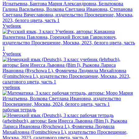
Учебник
Учебник
учебник
рабочая тетрадь