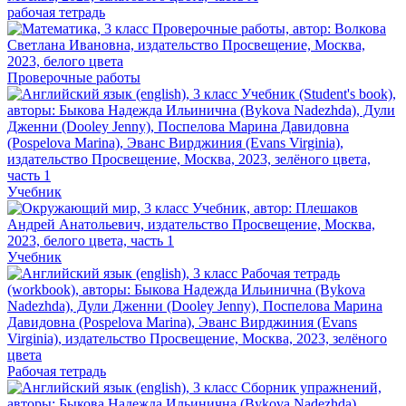
рабочая тетрадь
Проверочные работы
Учебник
Учебник
Рабочая тетрадь