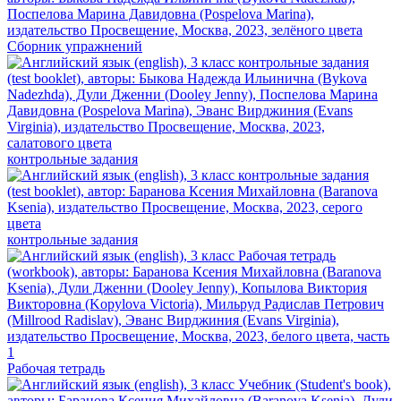
Сборник упражнений
контрольные задания
контрольные задания
Рабочая тетрадь