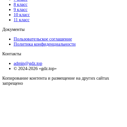
8 класс
9 класс
10 класс
11 класс
Документы
Пользовательское соглашение
Политика конфиденциальности
Контакты
admin@gdz.top
© 2024-2026 «gdz.top»
Копирование контента и размещение на других сайтах
запрещено