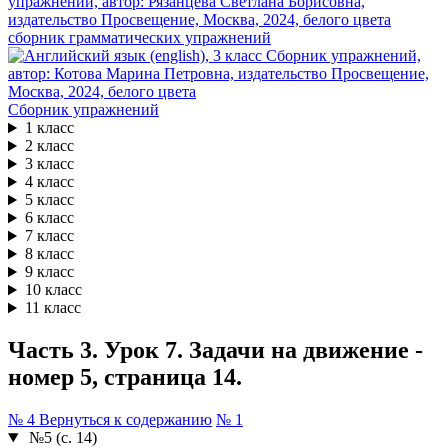
сборник грамматических упражнений
Сборник упражнений
1 класс
2 класс
3 класс
4 класс
5 класс
6 класс
7 класс
8 класс
9 класс
10 класс
11 класс
Часть 3. Урок 7. Задачи на движение -
номер 5, страница 14.
№ 4
Вернуться к содержанию
№ 1
№5 (с. 14)