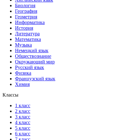
Биология
География
Геометрия
Информатика
История
Литература
Математика
Музыка
Немецкий язык
Обществознание
Окружающий мир
Русский язык
Физика
Французский язык
Химия
Классы
1 класс
2 класс
3 класс
4 класс
5 класс
6 класс
7 класс