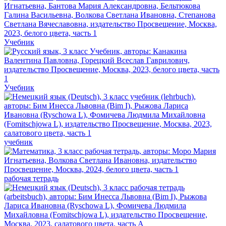
Учебник
Учебник
учебник
рабочая тетрадь