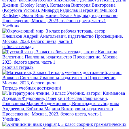
Учебник
рабочая тетрадь
рабочая тетрадь
Тетрадь учебных достижений
Учебник