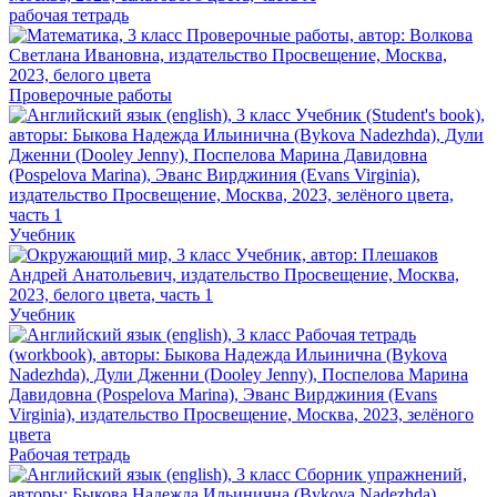
рабочая тетрадь
Проверочные работы
Учебник
Учебник
Рабочая тетрадь