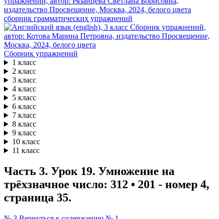
сборник грамматических упражнений
Сборник упражнений
1 класс
2 класс
3 класс
4 класс
5 класс
6 класс
7 класс
8 класс
9 класс
10 класс
11 класс
Часть 3. Урок 19. Умножение на
трёхзначное число: 312 • 201 - номер 4,
страница 35.
№ 3
Вернуться к содержанию
№ 1