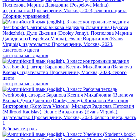
Сборник упражнений
контрольные задания
контрольные задания
Рабочая тетрадь