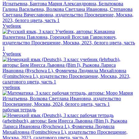
Учебник
Учебник
учебник
рабочая тетрадь