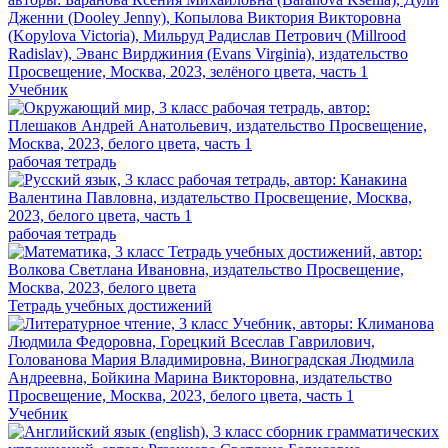
Учебник
рабочая тетрадь
рабочая тетрадь
Тетрадь учебных достижений
Учебник