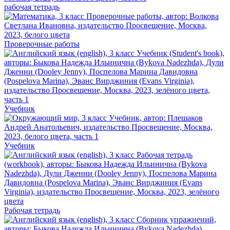
рабочая тетрадь
Проверочные работы
Учебник
Учебник
Рабочая тетрадь