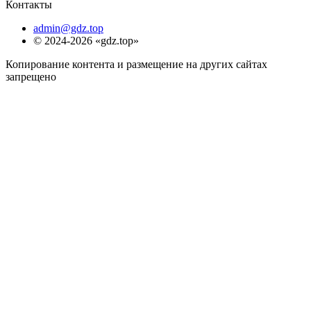
Контакты
admin@gdz.top
© 2024-2026 «gdz.top»
Копирование контента и размещение на других сайтах
запрещено