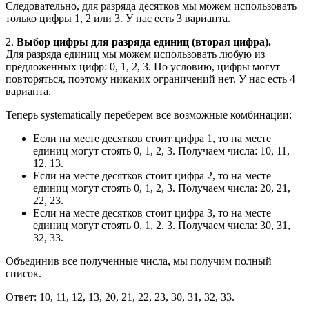
Следовательно, для разряда десятков мы можем использовать
только цифры 1, 2 или 3. У нас есть 3 варианта.
2.
Выбор цифры для разряда единиц (вторая цифра).
Для разряда единиц мы можем использовать любую из
предложенных цифр: 0, 1, 2, 3. По условию, цифры могут
повторяться, поэтому никаких ограничений нет. У нас есть 4
варианта.
Теперь systematically переберем все возможные комбинации:
Если на месте десятков стоит цифра 1, то на месте
единиц могут стоять 0, 1, 2, 3. Получаем числа: 10, 11,
12, 13.
Если на месте десятков стоит цифра 2, то на месте
единиц могут стоять 0, 1, 2, 3. Получаем числа: 20, 21,
22, 23.
Если на месте десятков стоит цифра 3, то на месте
единиц могут стоять 0, 1, 2, 3. Получаем числа: 30, 31,
32, 33.
Объединив все полученные числа, мы получим полный
список.
Ответ: 10, 11, 12, 13, 20, 21, 22, 23, 30, 31, 32, 33.