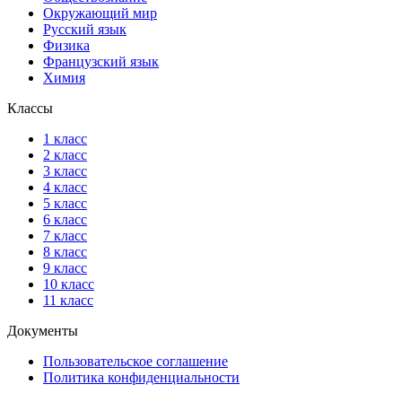
Окружающий мир
Русский язык
Физика
Французский язык
Химия
Классы
1 класс
2 класс
3 класс
4 класс
5 класс
6 класс
7 класс
8 класс
9 класс
10 класс
11 класс
Документы
Пользовательское соглашение
Политика конфиденциальности