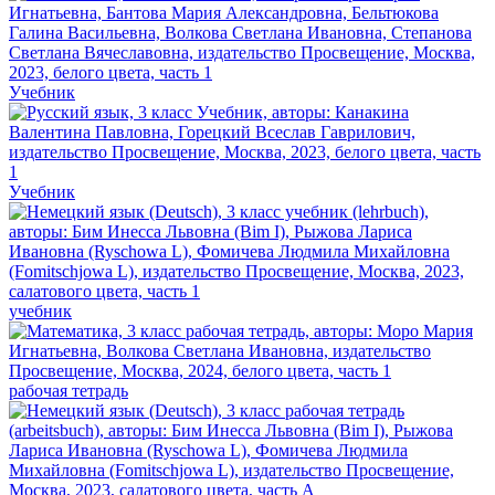
Учебник
Учебник
учебник
рабочая тетрадь