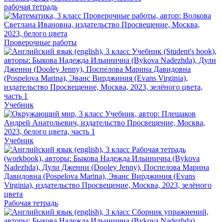
рабочая тетрадь
Проверочные работы
Учебник
Учебник
Рабочая тетрадь