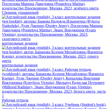
Сборник упражнений
контрольные задания
контрольные задания
Рабочая тетрадь