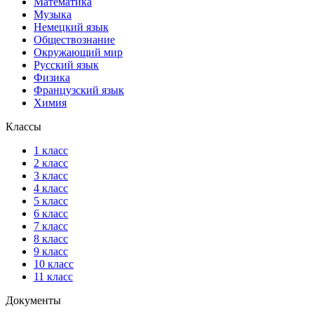
Математика
Музыка
Немецкий язык
Обществознание
Окружающий мир
Русский язык
Физика
Французский язык
Химия
Классы
1 класс
2 класс
3 класс
4 класс
5 класс
6 класс
7 класс
8 класс
9 класс
10 класс
11 класс
Документы