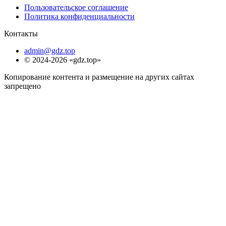
Пользовательское соглашение
Политика конфиденциальности
Контакты
admin@gdz.top
© 2024-2026 «gdz.top»
Копирование контента и размещение на других сайтах
запрещено