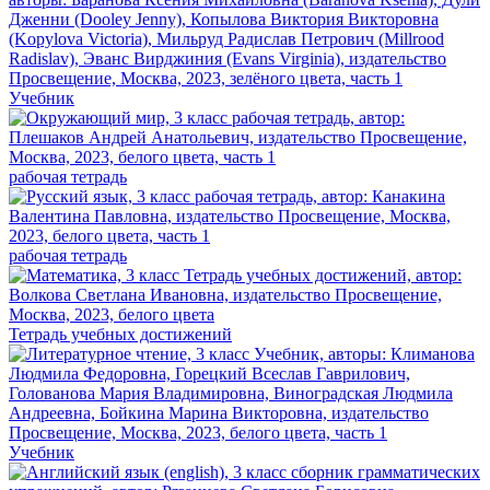
Учебник
рабочая тетрадь
рабочая тетрадь
Тетрадь учебных достижений
Учебник