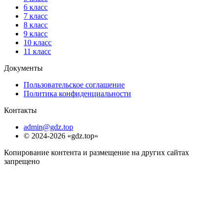
6 класс
7 класс
8 класс
9 класс
10 класс
11 класс
Документы
Пользовательское соглашение
Политика конфиденциальности
Контакты
admin@gdz.top
© 2024-2026 «gdz.top»
Копирование контента и размещение на других сайтах
запрещено