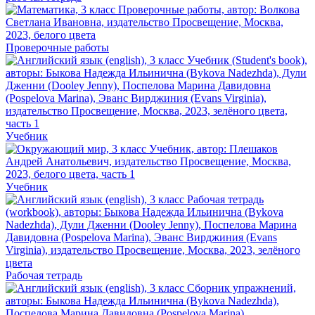
Проверочные работы
Учебник
Учебник
Рабочая тетрадь