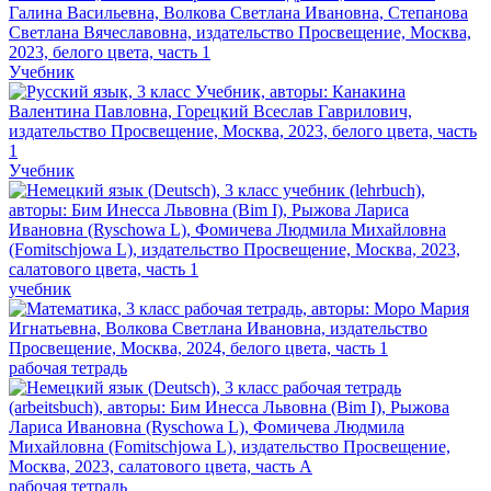
Учебник
Учебник
учебник
рабочая тетрадь
рабочая тетрадь