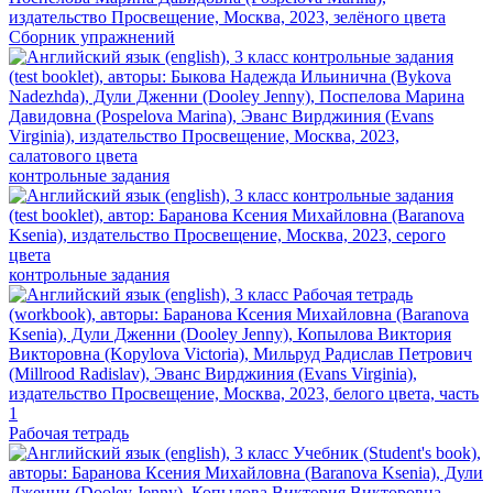
Сборник упражнений
контрольные задания
контрольные задания
Рабочая тетрадь