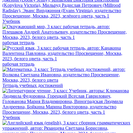
Учебник
рабочая тетрадь
рабочая тетрадь
Тетрадь учебных достижений
Учебник