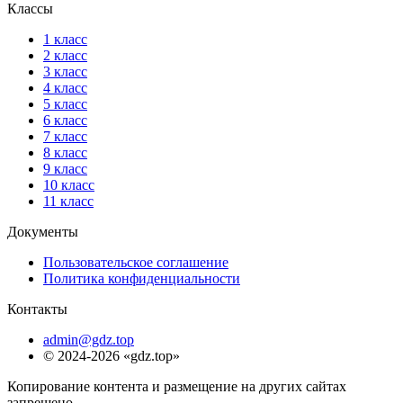
Классы
1 класс
2 класс
3 класс
4 класс
5 класс
6 класс
7 класс
8 класс
9 класс
10 класс
11 класс
Документы
Пользовательское соглашение
Политика конфиденциальности
Контакты
admin@gdz.top
© 2024-2026 «gdz.top»
Копирование контента и размещение на других сайтах
запрещено