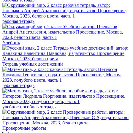
рабочая тетрадь
Учебник
Тетрадь учебных достижений
рабочая тетрадь
учебное пособие - тетрадь
Проверочные работы