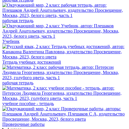
рабочая тетрадь
Учебник
Тетрадь учебных достижений
рабочая тетрадь
учебное пособие - тетрадь
Проверочные работы