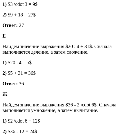
1)
$3 \cdot 3 = 9$
2)
$9 + 18 = 27$
Ответ:
27
Е
Найдем значение выражения $20 : 4 + 31$. Сначала
выполняется деление, а затем сложение.
1)
$20 : 4 = 5$
2)
$5 + 31 = 36$
Ответ:
36
Ж
Найдем значение выражения $36 - 2 \cdot 6$. Сначала
выполняется умножение, а затем вычитание.
1)
$2 \cdot 6 = 12$
2)
$36 - 12 = 24$