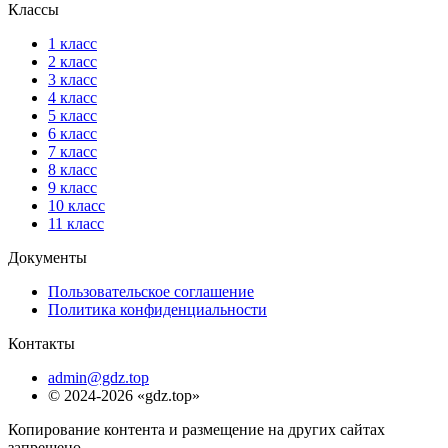
Классы
1 класс
2 класс
3 класс
4 класс
5 класс
6 класс
7 класс
8 класс
9 класс
10 класс
11 класс
Документы
Пользовательское соглашение
Политика конфиденциальности
Контакты
admin@gdz.top
© 2024-2026 «gdz.top»
Копирование контента и размещение на других сайтах
запрещено