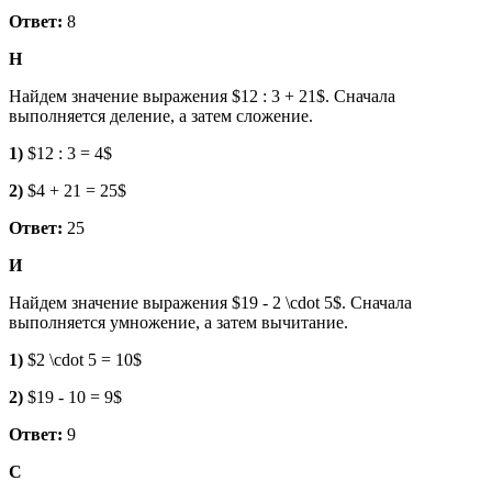
Ответ:
8
Н
Найдем значение выражения $12 : 3 + 21$. Сначала
выполняется деление, а затем сложение.
1)
$12 : 3 = 4$
2)
$4 + 21 = 25$
Ответ:
25
И
Найдем значение выражения $19 - 2 \cdot 5$. Сначала
выполняется умножение, а затем вычитание.
1)
$2 \cdot 5 = 10$
2)
$19 - 10 = 9$
Ответ:
9
С