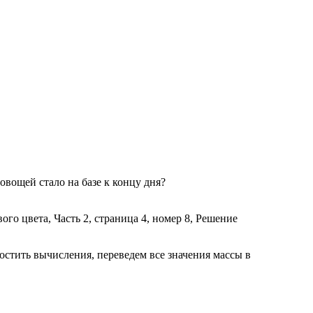
 овощей стало на базе к концу дня?
стить вычисления, переведем все значения массы в