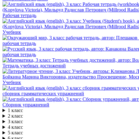
Рабочая тетрадь
Учебник
рабочая тетрадь
рабочая тетрадь
Тетрадь учебных достижений
Учебник
сборник грамматических упражнений
Сборник упражнений
1 класс
2 класс
3 класс
4 класс
5 класс
6 класс