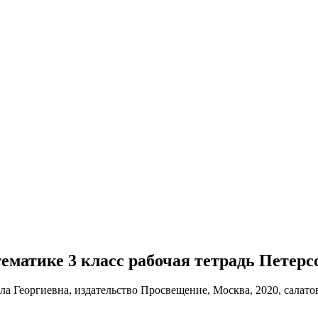
атематике 3 класс рабочая тетрадь Петерс