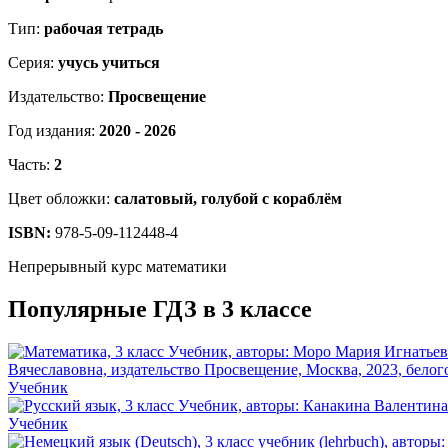
Тип:
рабочая тетрадь
Серия:
учусь учиться
Издательство:
Просвещение
Год издания:
2020 - 2026
Часть:
2
Цвет обложки:
салатовый, голубой с кораблём
ISBN:
978-5-09-112448-4
Непрерывный курс математики
Популярные ГДЗ в 3 классе
Учебник
Учебник