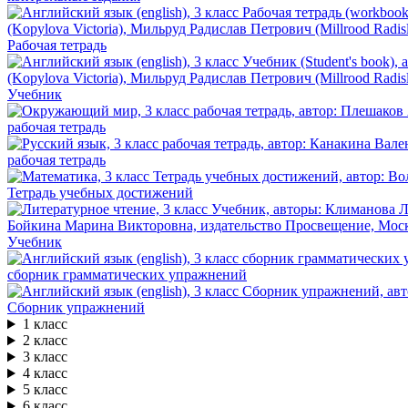
Рабочая тетрадь
Учебник
рабочая тетрадь
рабочая тетрадь
Тетрадь учебных достижений
Учебник
сборник грамматических упражнений
Сборник упражнений
1 класс
2 класс
3 класс
4 класс
5 класс
6 класс