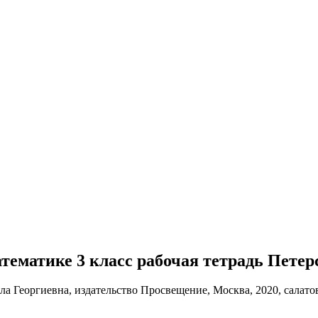
математике 3 класс рабочая тетрадь Петер