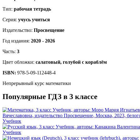
Тип:
рабочая тетрадь
Серия:
учусь учиться
Издательство:
Просвещение
Год издания:
2020 - 2026
Часть:
3
Цвет обложки:
салатовый, голубой с кораблём
ISBN:
978-5-09-112448-4
Непрерывный курс математики
Популярные ГДЗ в 3 классе
Учебник
Учебник