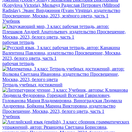
Учебник
рабочая тетрадь
рабочая тетрадь
Тетрадь учебных достижений
Учебник