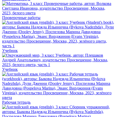
Проверочные работы
Учебник
Учебник
Рабочая тетрадь