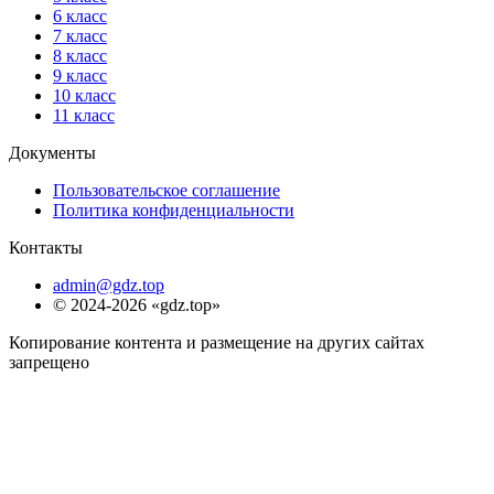
6 класс
7 класс
8 класс
9 класс
10 класс
11 класс
Документы
Пользовательское соглашение
Политика конфиденциальности
Контакты
admin@gdz.top
© 2024-2026 «gdz.top»
Копирование контента и размещение на других сайтах
запрещено