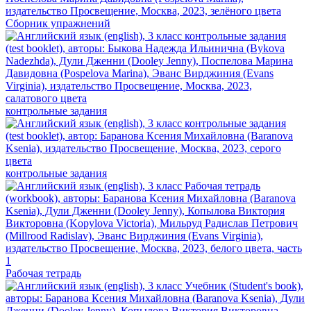
Сборник упражнений
контрольные задания
контрольные задания
Рабочая тетрадь