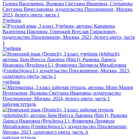
Учебник
Учебник
учебник
рабочая тетрадь
рабочая тетрадь