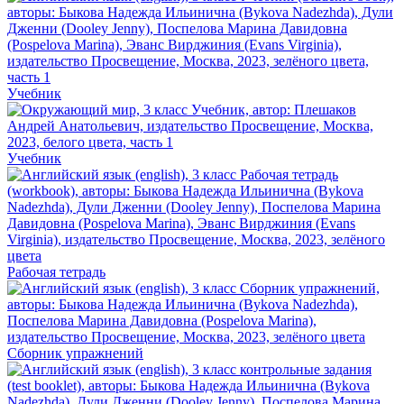
Учебник
Учебник
Рабочая тетрадь
Сборник упражнений