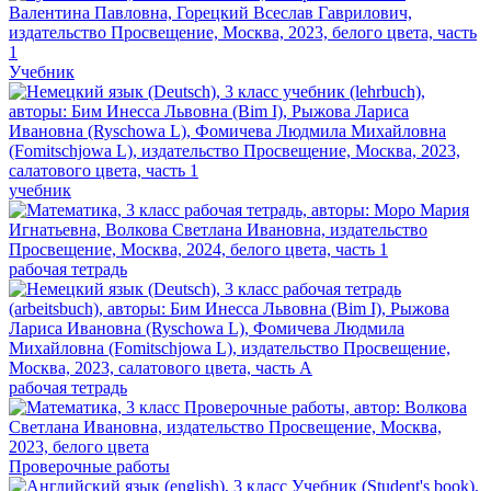
Учебник
учебник
рабочая тетрадь
рабочая тетрадь
Проверочные работы