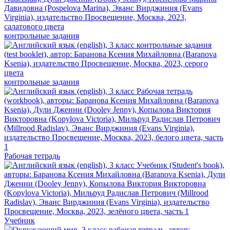
контрольные задания
контрольные задания
Рабочая тетрадь
Учебник