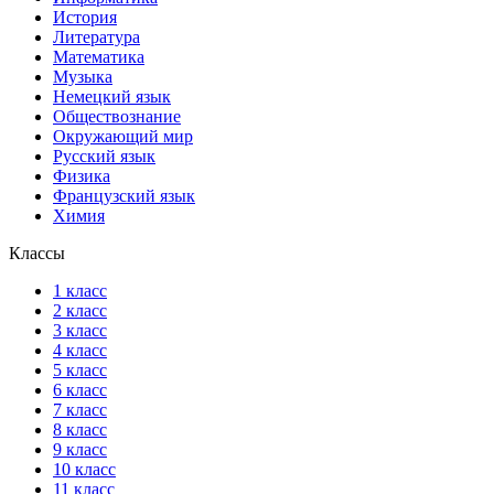
История
Литература
Математика
Музыка
Немецкий язык
Обществознание
Окружающий мир
Русский язык
Физика
Французский язык
Химия
Классы
1 класс
2 класс
3 класс
4 класс
5 класс
6 класс
7 класс
8 класс
9 класс
10 класс
11 класс