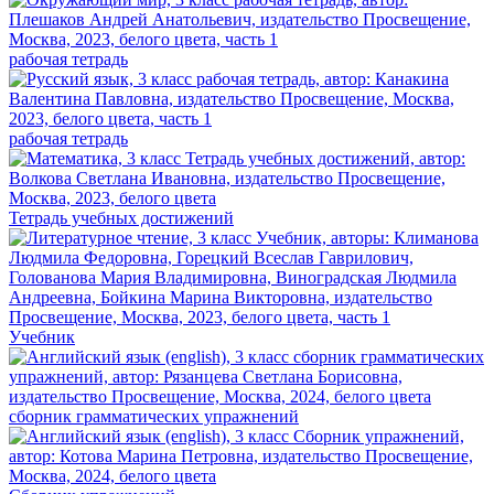
рабочая тетрадь
рабочая тетрадь
Тетрадь учебных достижений
Учебник
сборник грамматических упражнений