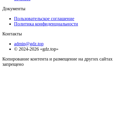
Документы
Пользовательское соглашение
Политика конфиденциальности
Контакты
admin@gdz.top
© 2024-2026 «gdz.top»
Копирование контента и размещение на других сайтах
запрещено