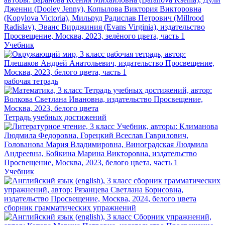
Учебник
рабочая тетрадь
Тетрадь учебных достижений
Учебник
сборник грамматических упражнений