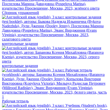
Сборник упражнений
контрольные задания
контрольные задания
Рабочая тетрадь