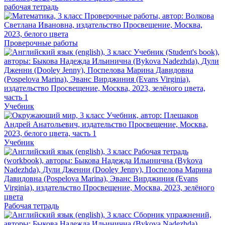
рабочая тетрадь
Проверочные работы
Учебник
Учебник
Рабочая тетрадь