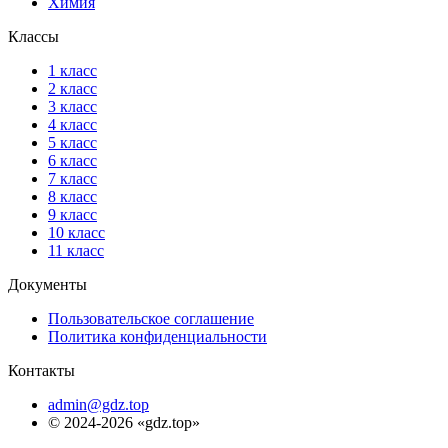
Химия
Классы
1 класс
2 класс
3 класс
4 класс
5 класс
6 класс
7 класс
8 класс
9 класс
10 класс
11 класс
Документы
Пользовательское соглашение
Политика конфиденциальности
Контакты
admin@gdz.top
© 2024-2026 «gdz.top»