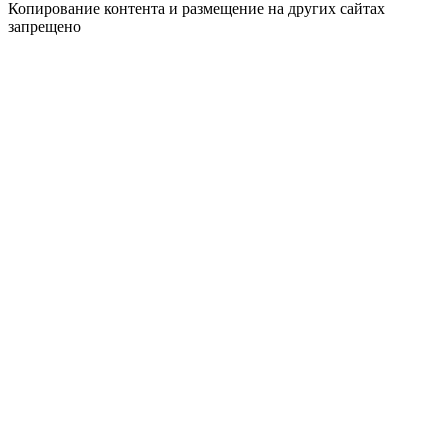
Копирование контента и размещение на других сайтах
запрещено