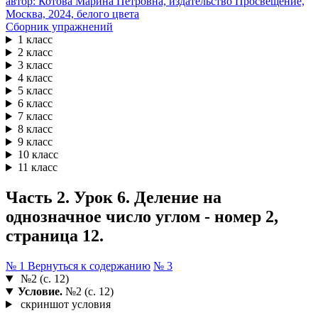
Сборник упражнений
1 класс
2 класс
3 класс
4 класс
5 класс
6 класс
7 класс
8 класс
9 класс
10 класс
11 класс
Часть 2. Урок 6. Деление на
однозначное число углом - номер 2,
страница 12.
№ 1
Вернуться к содержанию
№ 3
№2 (с. 12)
Условие.
№2 (с. 12)
скриншот условия