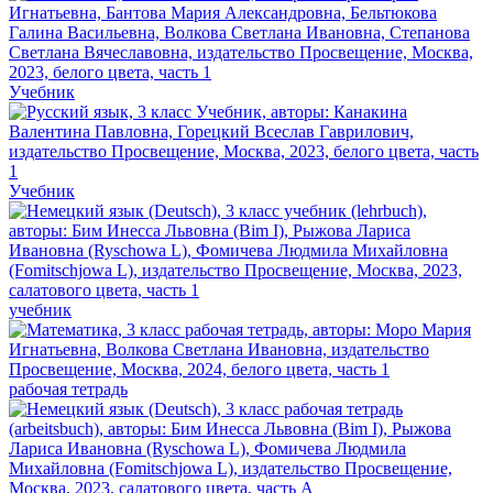
Учебник
Учебник
учебник
рабочая тетрадь