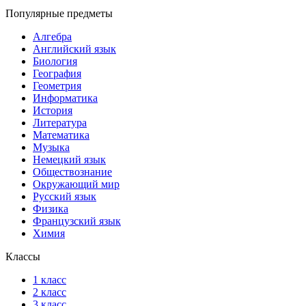
Популярные предметы
Алгебра
Английский язык
Биология
География
Геометрия
Информатика
История
Литература
Математика
Музыка
Немецкий язык
Обществознание
Окружающий мир
Русский язык
Физика
Французский язык
Химия
Классы
1 класс
2 класс
3 класс