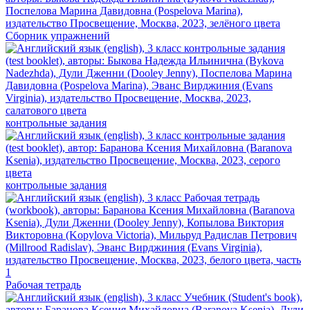
Сборник упражнений
контрольные задания
контрольные задания
Рабочая тетрадь