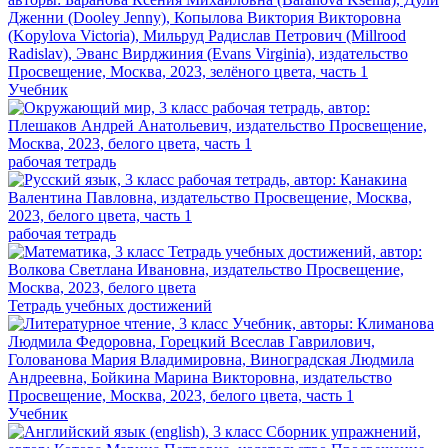
Учебник
рабочая тетрадь
рабочая тетрадь
Тетрадь учебных достижений
Учебник