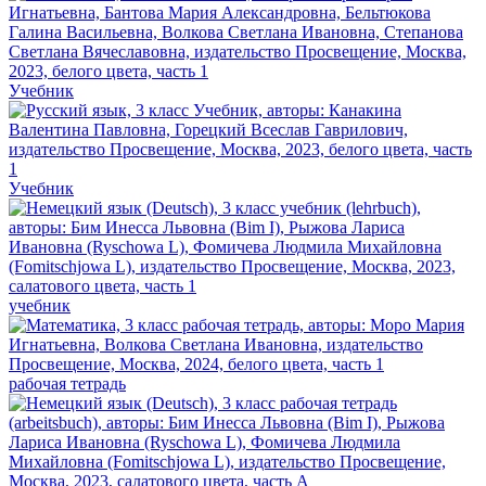
Учебник
Учебник
учебник
рабочая тетрадь