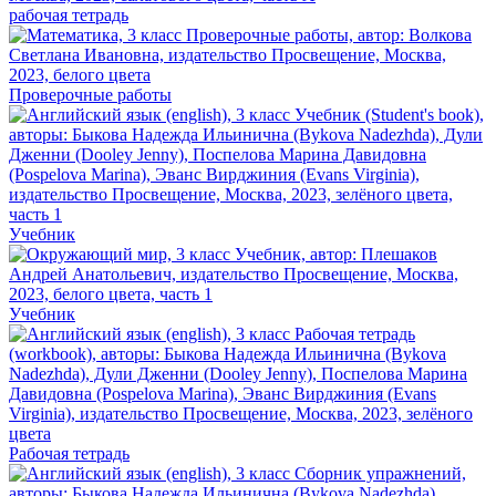
рабочая тетрадь
Проверочные работы
Учебник
Учебник
Рабочая тетрадь