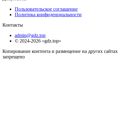
Пользовательское соглашение
Политика конфиденциальности
Контакты
admin@gdz.top
© 2024-2026 «gdz.top»
Копирование контента и размещение на других сайтах
запрещено