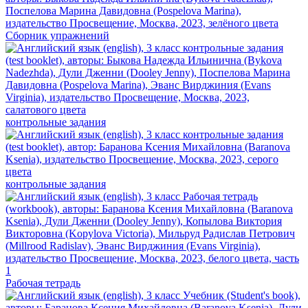
Сборник упражнений
контрольные задания
контрольные задания
Рабочая тетрадь