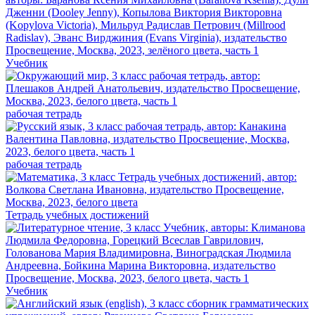
Учебник
рабочая тетрадь
рабочая тетрадь
Тетрадь учебных достижений
Учебник