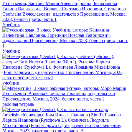
Учебник
Учебник
учебник
рабочая тетрадь