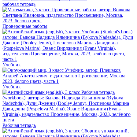
рабочая тетрадь
Проверочные работы
Учебник
Учебник
Рабочая тетрадь