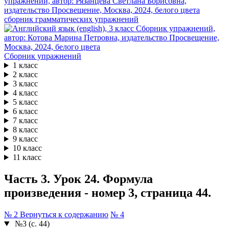
сборник грамматических упражнений
Сборник упражнений
1 класс
2 класс
3 класс
4 класс
5 класс
6 класс
7 класс
8 класс
9 класс
10 класс
11 класс
Часть 3. Урок 24. Формула
произведения - номер 3, страница 44.
№ 2
Вернуться к содержанию
№ 4
№3 (с. 44)