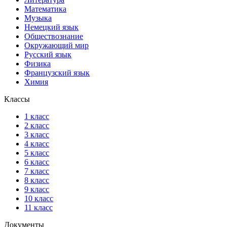
Математика
Музыка
Немецкий язык
Обществознание
Окружающий мир
Русский язык
Физика
Французский язык
Химия
Классы
1 класс
2 класс
3 класс
4 класс
5 класс
6 класс
7 класс
8 класс
9 класс
10 класс
11 класс
Документы