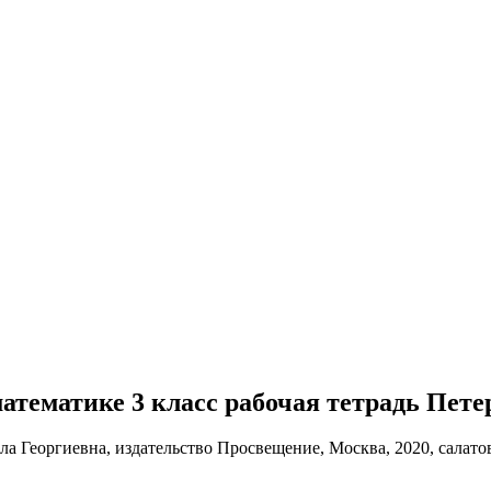
 математике 3 класс рабочая тетрадь Пете