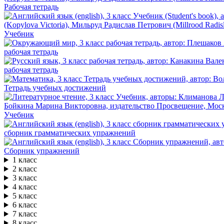
Рабочая тетрадь
Учебник
рабочая тетрадь
рабочая тетрадь
Тетрадь учебных достижений
Учебник
сборник грамматических упражнений
Сборник упражнений
1 класс
2 класс
3 класс
4 класс
5 класс
6 класс
7 класс
8 класс