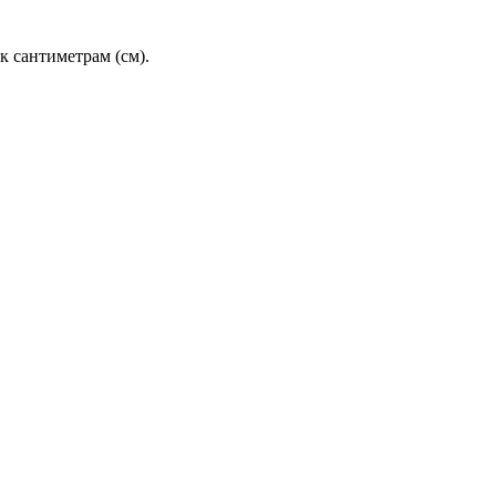
 сантиметрам (см).