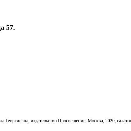
а 57.