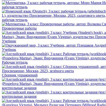
рабочая тетрадь
рабочая тетрадь
Проверочные работы
Учебник
Учебник
Рабочая тетрадь
Сборник упражнений
контрольные задания
контрольные задания