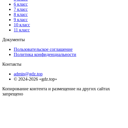
6 класс
7 класс
8 класс
9 класс
10 класс
11 класс
Документы
Пользовательское соглашение
Политика конфиденциальности
Контакты
admin@gdz.top
© 2024-2026 «gdz.top»
Копирование контента и размещение на других сайтах
запрещено