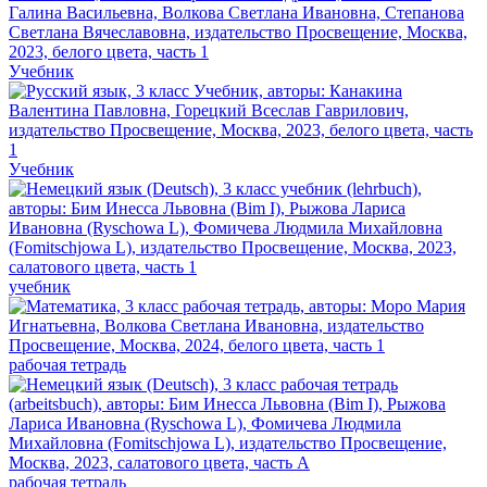
Учебник
Учебник
учебник
рабочая тетрадь
рабочая тетрадь