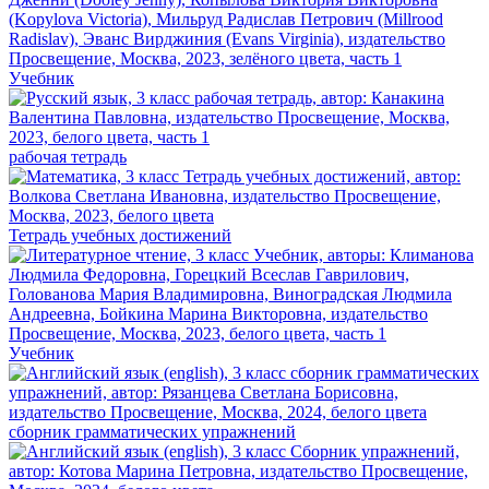
Учебник
рабочая тетрадь
Тетрадь учебных достижений
Учебник
сборник грамматических упражнений