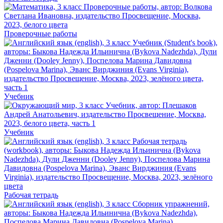
Проверочные работы
Учебник
Учебник
Рабочая тетрадь