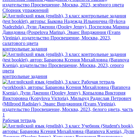
Сборник упражнений
контрольные задания
контрольные задания
Рабочая тетрадь