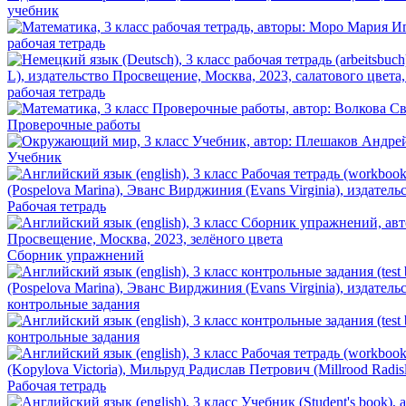
учебник
рабочая тетрадь
рабочая тетрадь
Проверочные работы
Учебник
Рабочая тетрадь
Сборник упражнений
контрольные задания
контрольные задания
Рабочая тетрадь