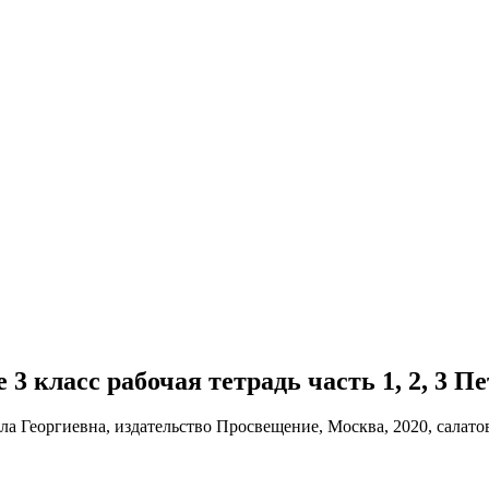
е 3 класс рабочая тетрадь часть 1, 2, 3 П