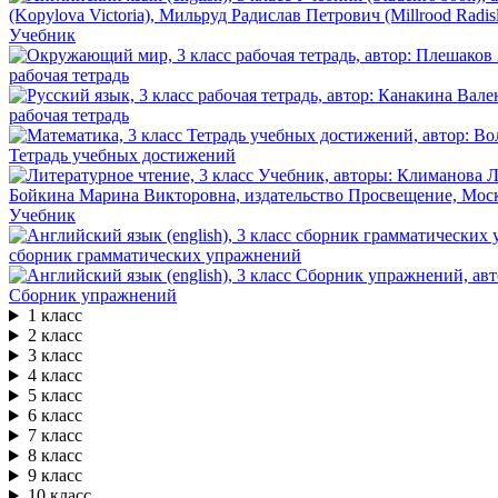
Учебник
рабочая тетрадь
рабочая тетрадь
Тетрадь учебных достижений
Учебник
сборник грамматических упражнений
Сборник упражнений
1 класс
2 класс
3 класс
4 класс
5 класс
6 класс
7 класс
8 класс
9 класс
10 класс