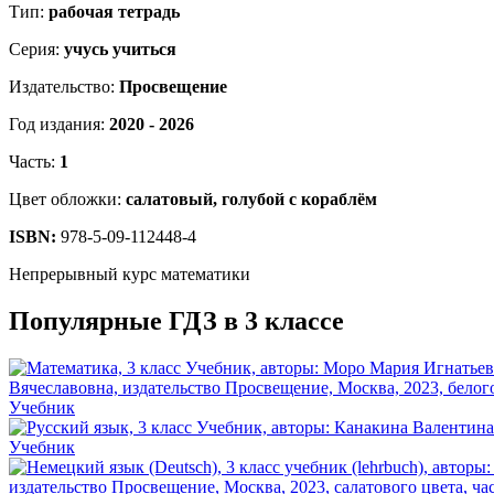
Тип:
рабочая тетрадь
Серия:
учусь учиться
Издательство:
Просвещение
Год издания:
2020 - 2026
Часть:
1
Цвет обложки:
салатовый, голубой с кораблём
ISBN:
978-5-09-112448-4
Непрерывный курс математики
Популярные ГДЗ в 3 классе
Учебник
Учебник